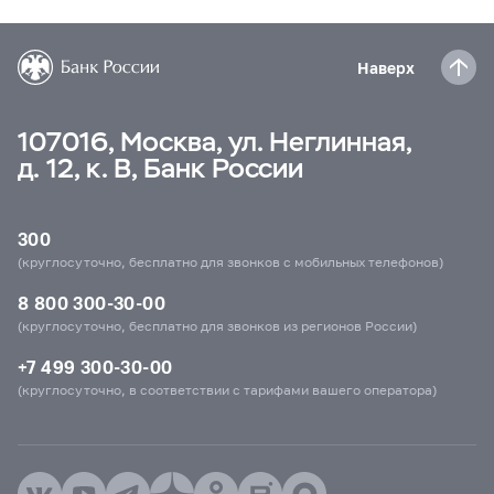
Наверх
107016, Москва, ул. Неглинная,
д. 12, к. В, Банк России
300
(круглосуточно, бесплатно для звонков с мобильных телефонов)
8 800 300-30-00
(круглосуточно, бесплатно для звонков из регионов России)
+7 499 300-30-00
(круглосуточно, в соответствии с тарифами вашего оператора)