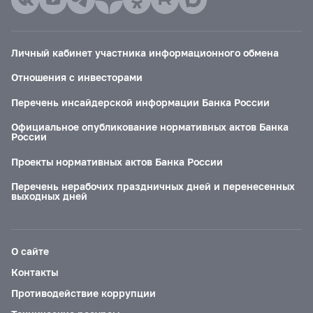
Личный кабинет участника информационного обмена
Отношения с инвесторами
Перечень инсайдерской информации Банка России
Официальное опубликование нормативных актов Банка
России
Проекты нормативных актов Банка России
Перечень нерабочих праздничных дней и перенесенных
выходных дней
О сайте
Контакты
Противодействие коррупции