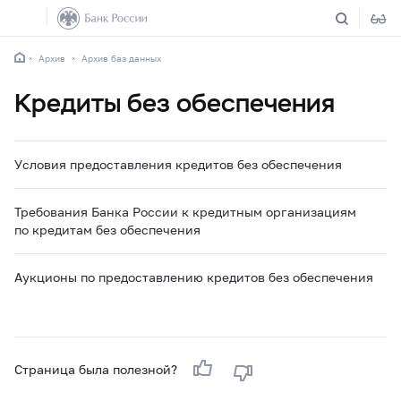
Архив
Архив баз данных
Кредиты без обеспечения
Условия предоставления кредитов без обеспечения
Требования Банка России к кредитным организациям
по кредитам без обеспечения
Аукционы по предоставлению кредитов без обеспечения
Страница была полезной?