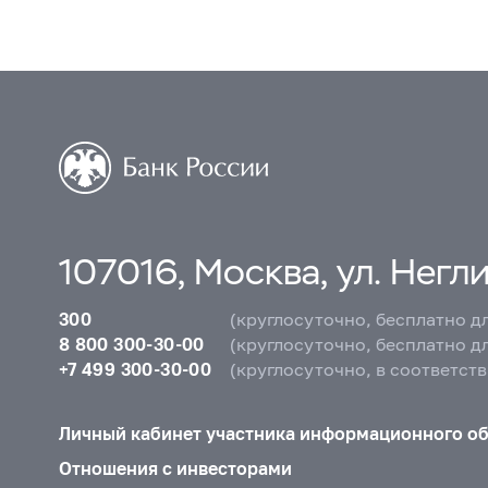
107016, Москва, ул. Неглин
300
(круглосуточно, бесплатно д
8 800 300-30-00
(круглосуточно, бесплатно д
+7 499 300-30-00
(круглосуточно, в соответст
Личный кабинет участника информационного о
Отношения с инвесторами