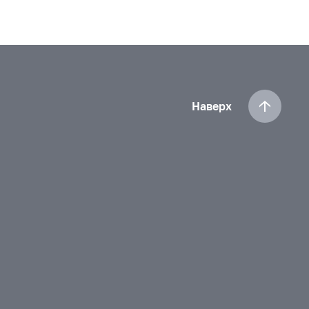
Наверх