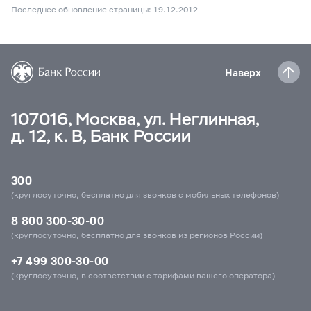
Последнее обновление страницы: 19.12.2012
Наверх
107016, Москва, ул. Неглинная,
д. 12, к. В, Банк России
300
(круглосуточно, бесплатно для звонков с мобильных телефонов)
8 800 300-30-00
(круглосуточно, бесплатно для звонков из регионов России)
+7 499 300-30-00
(круглосуточно, в соответствии с тарифами вашего оператора)