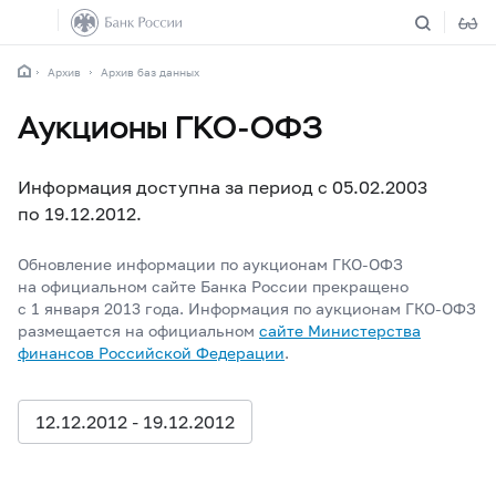
Архив
Архив баз данных
Аукционы ГКО-ОФЗ
Информация доступна за период с 05.02.2003
по 19.12.2012.
Обновление информации по аукционам ГКО-ОФЗ
на официальном сайте Банка России прекращено
с 1 января 2013 года. Информация по аукционам ГКО-ОФЗ
размещается на официальном
сайте Министерства
финансов Российской Федерации
.
12.12.2012 - 19.12.2012