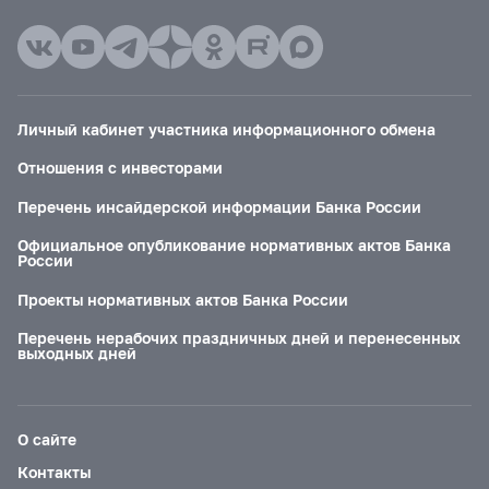
Личный кабинет участника информационного обмена
Отношения с инвесторами
Перечень инсайдерской информации Банка России
Официальное опубликование нормативных актов Банка
России
Проекты нормативных актов Банка России
Перечень нерабочих праздничных дней и перенесенных
выходных дней
О сайте
Контакты