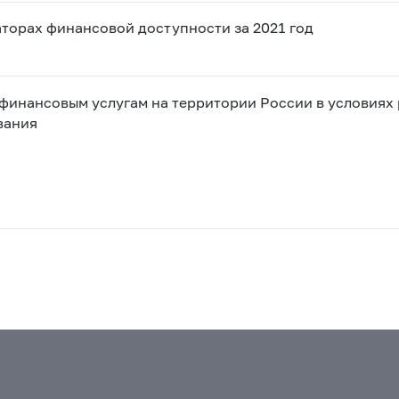
торах финансовой доступности за 2021 год
финансовым услугам на территории России в условиях
вания