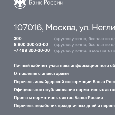
107016, Москва, ул. Неглин
300
(круглосуточно, бесплатно д
8 800 300-30-00
(круглосуточно, бесплатно д
+7 499 300-30-00
(круглосуточно, в соответст
Личный кабинет участника информационного о
Отношения с инвесторами
Перечень инсайдерской информации Банка Рос
Официальное опубликование нормативных акто
Проекты нормативных актов Банка России
Перечень нерабочих праздничных дней и перен