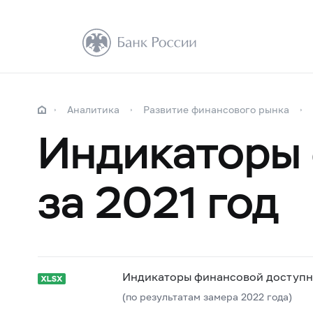
Аналитика
Развитие финансового рынка
Индикаторы 
за 2021 год
Индикаторы финансовой доступно
(по результатам замера 2022 года)