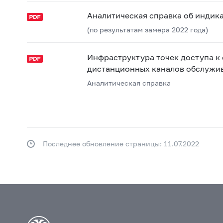
Аналитическая справка об индика
(по результатам замера 2022 года)
Инфраструктура точек доступа к 
дистанционных каналов обслужи
Аналитическая справка
Последнее обновление страницы: 11.07.2022