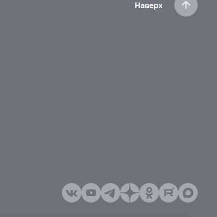
Наверх