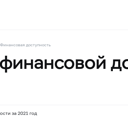
Финансовая доступность
финансовой д
сти за 2021 год