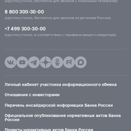
(круглосуточно, бесплатно для звонков с мобильных телефонов)
8 800 300-30-00
(круглосуточно, бесплатно для звонков из регионов России)
+7 499 300-30-00
(круглосуточно, в соответствии с тарифами вашего оператора)
Личный кабинет участника информационного обмена
Отношения с инвесторами
Перечень инсайдерской информации Банка России
Официальное опубликование нормативных актов Банка
России
Проекты нормативных актов Банка России