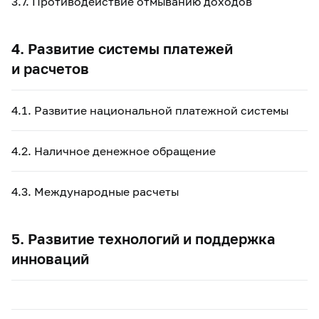
3.7. Противодействие отмыванию доходов
4. Развитие системы платежей
и расчетов
4.1. Развитие национальной платежной системы
4.2. Наличное денежное обращение
4.3. Международные расчеты
5. Развитие технологий и поддержка
инноваций