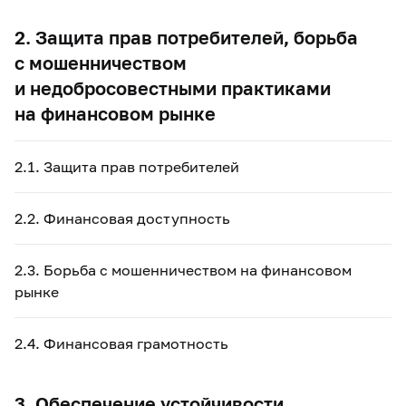
2. Защита прав потребителей, борьба
с мошенничеством
и недобросовестными практиками
на финансовом рынке
2.1. Защита прав потребителей
2.2. Финансовая доступность
2.3. Борьба с мошенничеством на финансовом
рынке
2.4. Финансовая грамотность
3. Обеспечение устойчивости