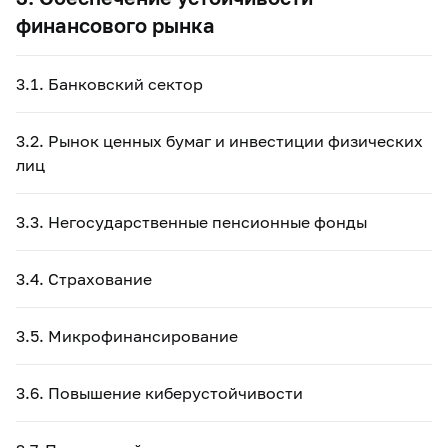
финансового рынка
3.1. Банковский сектор
3.2. Рынок ценных бумаг и инвестиции физических
лиц
3.3. Негосударственные пенсионные фонды
3.4. Страхование
3.5. Микрофинансирование
3.6. Повышение киберустойчивости