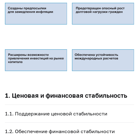
1. Ценовая и финансовая стабильность
1.1. Поддержание ценовой стабильности
1.2. Обеспечение финансовой стабильности