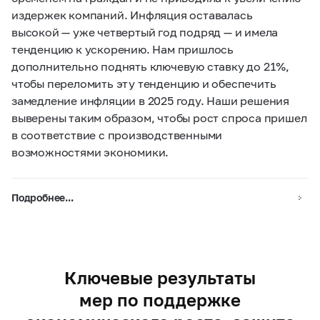
издержек компаний. Инфляция оставалась
высокой — уже четвертый год подряд — и имела
тенденцию к ускорению. Нам пришлось
дополнительно поднять ключевую ставку до 21%,
чтобы переломить эту тенденцию и обеспечить
замедление инфляции в 2025 году. Наши решения
выверены таким образом, чтобы рост спроса пришел
в соответствие с производственными
возможностями экономики.
Подробнее...
Ключевые результаты
мер по поддержке