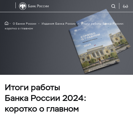
О Банке России
Издания Банка России
Итоги работы Банка России:
коротко о главном
Итоги работы
Банка России 2024:
коротко о главном