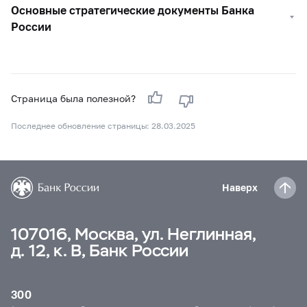
Основные стратегические документы Банка
России
Страница была полезной?
Последнее обновление страницы: 28.03.2025
Наверх
107016, Москва, ул. Неглинная,
д. 12, к. В, Банк России
300