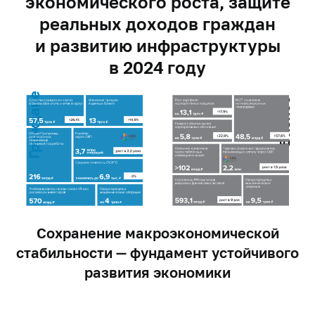
экономического роста, защите
реальных доходов граждан
и развитию инфраструктуры
в 2024 году
Граждане
Бизнес
Сохранение макроэкономической
стабильности — фундамент устойчивого
развития экономики