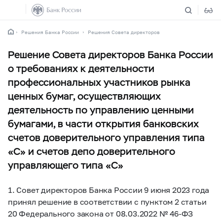
Решения Банка России
Решения Совета директоров
Решение Совета директоров Банка России
о требованиях к деятельности
профессиональных участников рынка
ценных бумаг, осуществляющих
деятельность по управлению ценными
бумагами, в части открытия банковских
счетов доверительного управления типа
«С» и счетов депо доверительного
управляющего типа «С»
1. Совет директоров Банка России 9 июня 2023 года
принял решение в соответствии с пунктом 2 статьи
20 Федерального закона от 08.03.2022 №
46-ФЗ