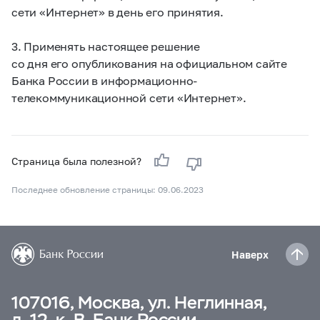
сети «Интернет» в день его принятия.
3. Применять настоящее решение
со дня его опубликования на официальном сайте
Банка России в информационно-
телекоммуникационной сети «Интернет».
Страница была полезной?
Последнее обновление страницы: 09.06.2023
Наверх
107016, Москва, ул. Неглинная,
д. 12, к. В, Банк России