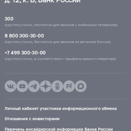
300
(круглосуточно, бесплатно для звонков с мобильных телефонов)
8 800 300-30-00
(круглосуточно, бесплатно для звонков из регионов России)
+7 499 300-30-00
(круглосуточно, в соответствии с тарифами вашего оператора)
Личный кабинет участника информационного обмена
Отношения с инвесторами
Перечень инсайдерской информации Банка России