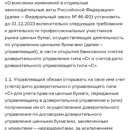
«О внесении изменений в отдельные
законодательные акты Российской Федерации»
(далее — Федеральный закон №
46-ФЗ)
установить
до 31.12.2023 включительно следующие требования
к деятельности профессиональных участников
рынка ценных бумаг, осуществляющих деятельность
по управлению ценными бумагами (далее —
управляющий), в части открытия банковских счетов
доверительного управления типа «С» и счетов депо
доверительного управляющего типа «С».
1.1. Управляющий обязан открывать на свое имя счет
(счета) депо доверительного управляющего типа
«С» для учета прав на ценные бумаги, переданные
управляющему в доверительное управление и (или)
полученные им от осуществления доверительного
управления по договорам доверительного
управления ценными бумагами, заключенным
с клиентами — нерезидентами, за исключением: