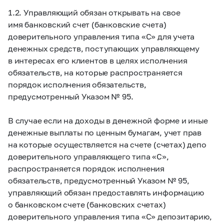
1.2. Управляющий обязан открывать на свое
имя банковский счет (банковские счета)
доверительного управления типа «С» для учета
денежных средств, поступающих управляющему
в интересах его клиентов в целях исполнения
обязательств, на которые распространяется
порядок исполнения обязательств,
предусмотренный Указом № 95.
В случае если на доходы в денежной форме и иные
денежные выплаты по ценным бумагам, учет прав
на которые осуществляется на счете (счетах) депо
доверительного управляющего типа «С»,
распространяется порядок исполнения
обязательств, предусмотренный Указом № 95,
управляющий обязан предоставлять информацию
о банковском счете (банковских счетах)
доверительного управления типа «С» депозитарию,