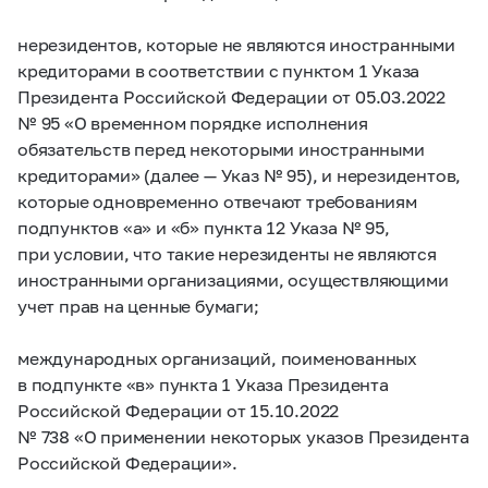
нерезидентов, которые не являются иностранными
кредиторами в соответствии с пунктом 1 Указа
Президента Российской Федерации от 05.03.2022
№ 95 «О временном порядке исполнения
обязательств перед некоторыми иностранными
кредиторами» (далее — Указ № 95), и нерезидентов,
которые одновременно отвечают требованиям
подпунктов «а» и «б» пункта 12 Указа № 95,
при условии, что такие нерезиденты не являются
иностранными организациями, осуществляющими
учет прав на ценные бумаги;
международных организаций, поименованных
в подпункте «в» пункта 1 Указа Президента
Российской Федерации от 15.10.2022
№ 738 «О применении некоторых указов Президента
Российской Федерации».