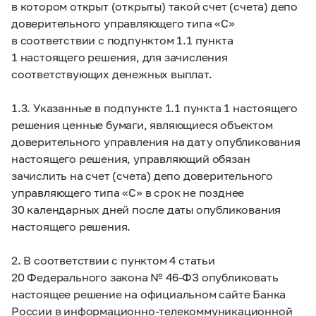
в котором открыт (открыты) такой счет (счета) депо
доверительного управляющего типа «С»
в соответствии с подпунктом 1.1 пункта
1 настоящего решения, для зачисления
соответствующих денежных выплат.
1.3. Указанные в подпункте 1.1 пункта 1 настоящего
решения ценные бумаги, являющиеся объектом
доверительного управления на дату опубликования
настоящего решения, управляющий обязан
зачислить на счет (счета) депо доверительного
управляющего типа «С» в срок не позднее
30 календарных дней после даты опубликования
настоящего решения.
2. В соответствии с пунктом 4 статьи
20 Федерального закона №
46-ФЗ
опубликовать
настоящее решение на официальном сайте Банка
России в информационно-телекоммуникационной