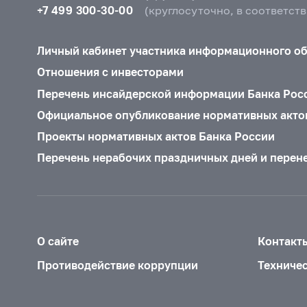
+7 499 300-30-00
(круглосуточно, в соответст
Личный кабинет участника информационного о
Отношения с инвесторами
Перечень инсайдерской информации Банка Рос
Официальное опубликование нормативных акто
Проекты нормативных актов Банка России
Перечень нерабочих праздничных дней и перен
О сайте
Контакт
Противодействие коррупции
Техниче