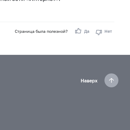
Страница была полезной?
Да
Нет
Наверх