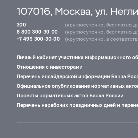
107016, Москва, ул. Неглин
300
(круглосуточно, бесплатно д
8 800 300-30-00
(круглосуточно, бесплатно д
+7 499 300-30-00
(круглосуточно, в соответст
Личный кабинет участника информационного о
Отношения с инвесторами
Перечень инсайдерской информации Банка Рос
Официальное опубликование нормативных акто
Проекты нормативных актов Банка России
Перечень нерабочих праздничных дней и перен