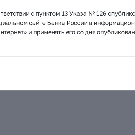
оответствии с пунктом 13 Указа № 126 опубли
циальном сайте Банка России в информацио
Интернет» и применять его со дня опубликован