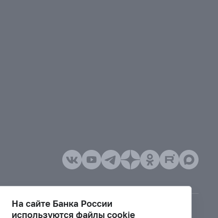
На сайте Банка России
используются файлы cookie