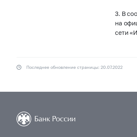
3. В с
на офи
сети «
Последнее обновление страницы: 20.07.2022