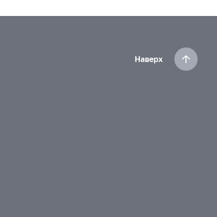
Наверх