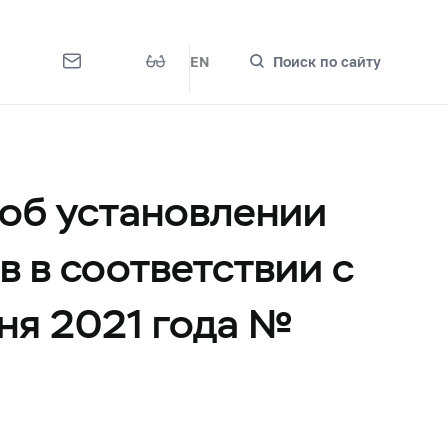
EN
Поиск по сайту
 об установлении
 в соответствии с
ня 2021 года №