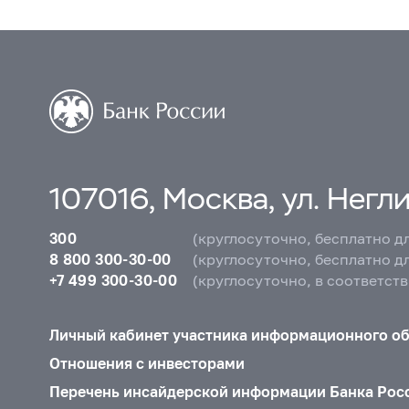
107016, Москва, ул. Неглин
300
(круглосуточно, бесплатно д
8 800 300-30-00
(круглосуточно, бесплатно д
+7 499 300-30-00
(круглосуточно, в соответст
Личный кабинет участника информационного о
Отношения с инвесторами
Перечень инсайдерской информации Банка Рос