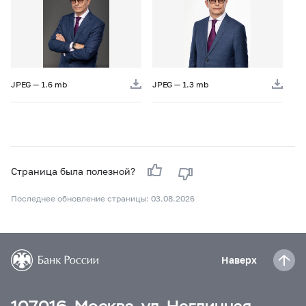
JPEG — 1.6 mb
JPEG — 1.3 mb
Страница была полезной?
Последнее обновление страницы: 03.08.2026
Наверх