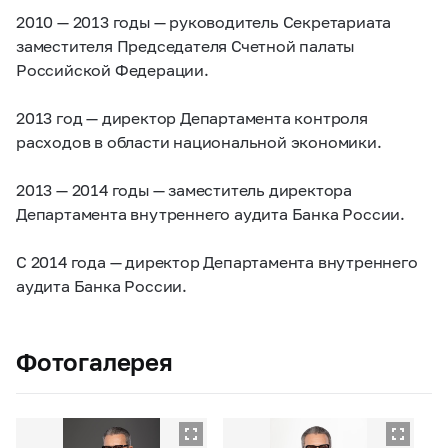
2010 — 2013 годы — руководитель Секретариата
заместителя Председателя Счетной палаты
Российской Федерации.
2013 год — директор Департамента контроля
расходов в области национальной экономики.
2013 — 2014 годы — заместитель директора
Департамента внутреннего аудита Банка России.
С 2014 года — директор Департамента внутреннего
аудита Банка России.
Фотогалерея