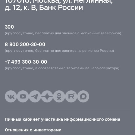
107016, Москва, ул. Неглинная,
д. 12, к. В, Банк России
300
(круглосуточно, бесплатно для звонков с мобильных телефонов)
8 800 300-30-00
(круглосуточно, бесплатно для звонков из регионов России)
+7 499 300-30-00
(круглосуточно, в соответствии с тарифами вашего оператора)
Личный кабинет участника информационного обмена
Отношения с инвесторами