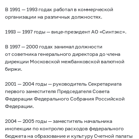
В 1991 — 1993 годах работал в коммерческой
организации на различных должностях.
1993 — 1997 годы — вице-президент АО «Синтэкс».
В 1997 — 2000 годах занимал должности
от советника генерального директора до члена
дирекции Московской межбанковской валютной
биржи.
2001 — 2004 годы — руководитель Секретариата
первого заместителя Председателя Совета
Федерации Федерального Собрания Российской
Федерации.
2004 — 2005 годы — заместитель начальника
инспекции по контролю расходов федерального
бюджета на образование и культуру Счетной палаты