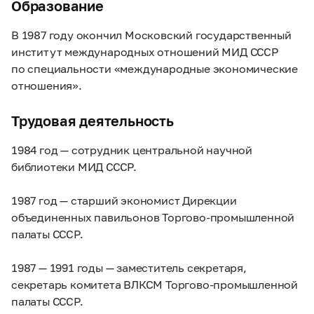
Образование
В 1987 году окончил Московский государственный
институт международных отношений МИД СССР
по специальности «международные экономические
отношения».
Трудовая деятельность
1984 год — сотрудник центральной научной
библиотеки МИД СССР.
1987 год — старший экономист Дирекции
объединенных павильонов Торгово-промышленной
палаты СССР.
1987 — 1991 годы — заместитель секретаря,
секретарь комитета ВЛКСМ Торгово-промышленной
палаты СССР.