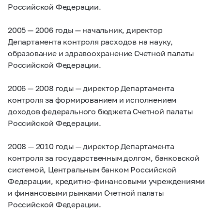
Российской Федерации.
2005 — 2006 годы — начальник, директор
Департамента контроля расходов на науку,
образование и здравоохранение Счетной палаты
Российской Федерации.
2006 — 2008 годы — директор Департамента
контроля за формированием и исполнением
доходов федерального бюджета Счетной палаты
Российской Федерации.
2008 — 2010 годы — директор Департамента
контроля за государственным долгом, банковской
системой, Центральным банком Российской
Федерации, кредитно-финансовыми учреждениями
и финансовыми рынками Счетной палаты
Российской Федерации.