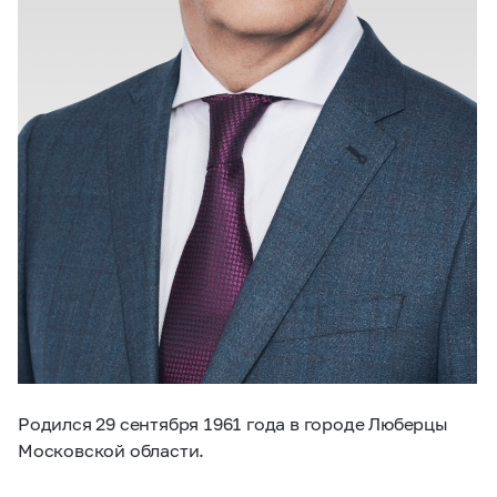
Родился 29 сентября 1961 года в городе Люберцы
Московской области.