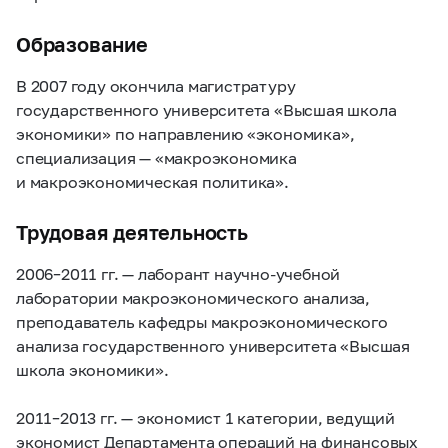
Образование
В 2007 году окончила магистратуру
государственного университета «Высшая школа
экономики» по направлению «экономика»,
специализация — «макроэкономика
и макроэкономическая политика».
Трудовая деятельность
2006–2011 гг.
— лаборант научно-учебной
лаборатории макроэкономического анализа,
преподаватель кафедры макроэкономического
анализа государственного университета «Высшая
школа экономики».
2011–2013 гг.
— экономист 1 категории, ведущий
экономист Департамента операций на финансовых