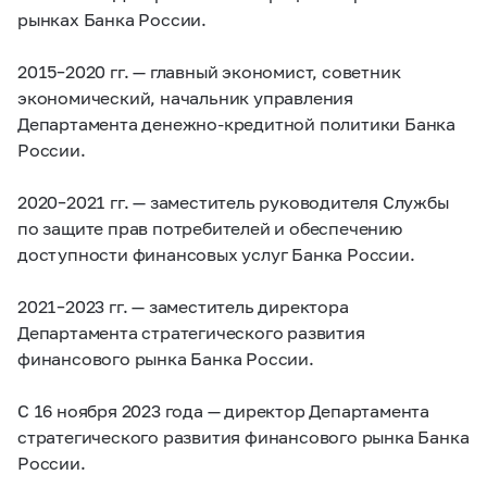
рынках Банка России.
2015–2020 гг.
— главный экономист, советник
экономический, начальник управления
Департамента денежно-кредитной политики Банка
России.
2020–2021 гг.
— заместитель руководителя Службы
по защите прав потребителей и обеспечению
доступности финансовых услуг Банка России.
2021–2023 гг.
— заместитель директора
Департамента стратегического развития
финансового рынка Банка России.
С 16 ноября 2023 года — директор Департамента
стратегического развития финансового рынка Банка
России.