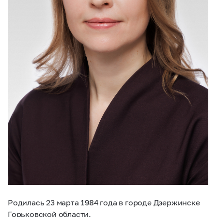
Родилась 23 марта 1984 года в городе Дзержинске
Горьковской области.