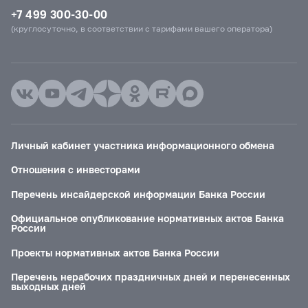
+7 499 300-30-00
(круглосуточно, в соответствии с тарифами вашего оператора)
Личный кабинет участника информационного обмена
Отношения с инвесторами
Перечень инсайдерской информации Банка России
Официальное опубликование нормативных актов Банка
России
Проекты нормативных актов Банка России
Перечень нерабочих праздничных дней и перенесенных
выходных дней