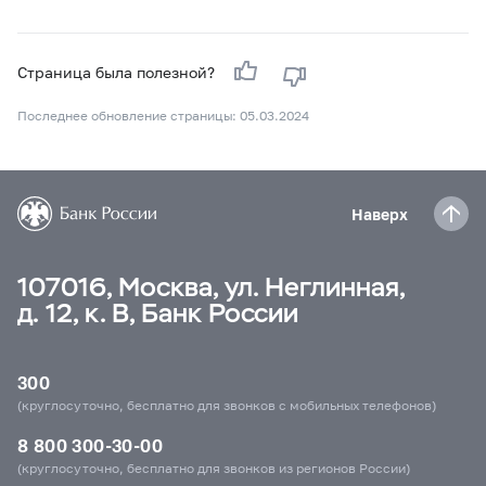
Страница была полезной?
Последнее обновление страницы: 05.03.2024
Наверх
107016, Москва, ул. Неглинная,
д. 12, к. В, Банк России
300
(круглосуточно, бесплатно для звонков с мобильных телефонов)
8 800 300-30-00
(круглосуточно, бесплатно для звонков из регионов России)