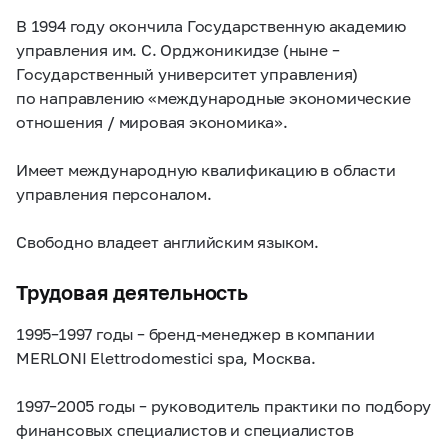
В 1994 году окончила Государственную академию
управления им. С. Орджоникидзе (ныне –
Государственный университет управления)
по направлению «международные экономические
отношения / мировая экономика».
Имеет международную квалификацию в области
управления персоналом.
Свободно владеет английским языком.
Трудовая деятельность
1995–1997
годы – бренд-менеджер в компании
MERLONI Elettrodomestici spa, Москва.
1997–2005
годы – руководитель практики по подбору
финансовых специалистов и специалистов