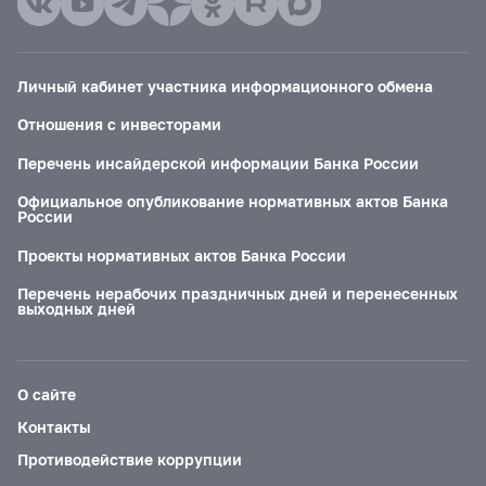
Личный кабинет участника информационного обмена
Отношения с инвесторами
Перечень инсайдерской информации Банка России
Официальное опубликование нормативных актов Банка
России
Проекты нормативных актов Банка России
Перечень нерабочих праздничных дней и перенесенных
выходных дней
О сайте
Контакты
Противодействие коррупции