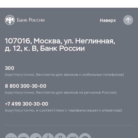
Наверх
107016, Москва, ул. Неглинная,
д. 12, к. В, Банк России
300
(круглосуточно, бесплатно для звонков с мобильных телефонов)
8 800 300-30-00
(круглосуточно, бесплатно для звонков из регионов России)
+7 499 300-30-00
(круглосуточно, в соответствии с тарифами вашего оператора)