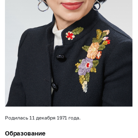
Родилась 11 декабря 1971 года.
Образование