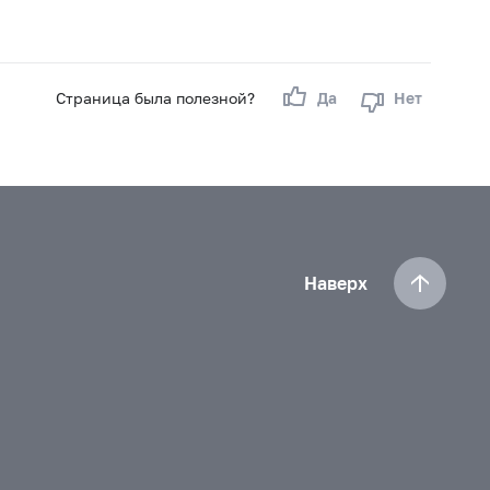
Страница была полезной?
Да
Нет
Наверх