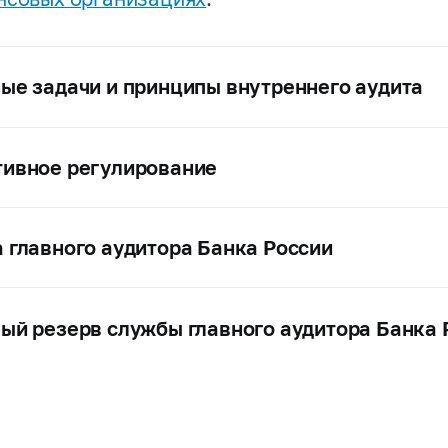
ые задачи и принципы внутреннего аудита
ивное регулирование
 главного аудитора Банка России
ый резерв службы главного аудитора Банка 