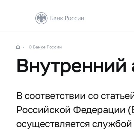
О Банке России
Внутренний 
В соответствии со стать
Российской Федерации (
осуществляется службой 