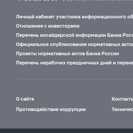
Личный кабинет участника информационного о
Отношения с инвесторами
Перечень инсайдерской информации Банка Рос
Официальное опубликование нормативных акто
Проекты нормативных актов Банка России
Перечень нерабочих праздничных дней и перен
О сайте
Контакт
Противодействие коррупции
Техниче