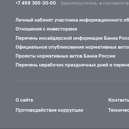
+7 499 300-30-00
(круглосуточно, в соответст
Личный кабинет участника информационного о
Отношения с инвесторами
Перечень инсайдерской информации Банка Рос
Официальное опубликование нормативных акто
Проекты нормативных актов Банка России
Перечень нерабочих праздничных дней и перен
О сайте
Контакт
Противодействие коррупции
Техниче