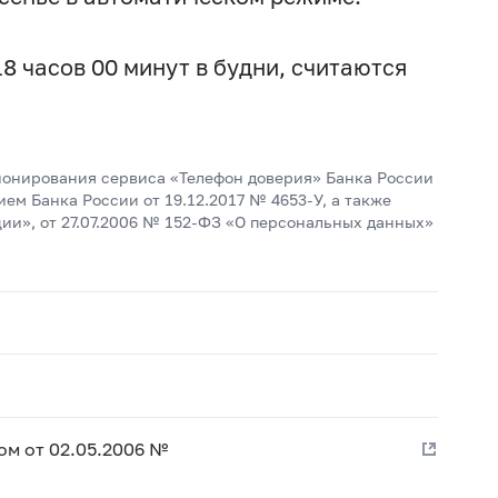
8 часов 00 минут в будни, считаются
онирования сервиса «Телефон доверия» Банка России
ем Банка России от 19.12.2017 №
4653-У,
а также
и», от 27.07.2006 №
152-ФЗ
«О персональных данных»
ом от 02.05.2006 №