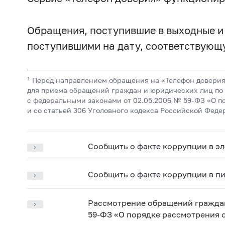
Обращения, поступившие в выходные и 
поступившими на дату, соответствующ
1
Перед направлением обращения на «Телефон доверия
для приема обращений граждан и юридических лиц по 
с федеральными законами от 02.05.2006 №
59-ФЗ
«О по
и со статьей 306 Уголовного кодекса Российской Феде
Сообщить о факте коррупции в э
Сообщить о факте коррупции в п
Рассмотрение обращений граждан
59-ФЗ «О порядке рассмотрения