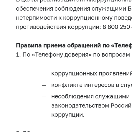
обеспечения соблюдения служащими Ба
нетерпимости к коррупционному повед
противодействия коррупции: 8 800 250 
Правила приема обращений по «Телеф
1. По «Телефону доверия» по вопросам
коррупционных проявлений
конфликта интересов в сл
несоблюдения служащими Б
законодательством Россий
коррупции.