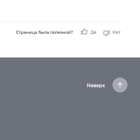
Страница была полезной?
Да
Нет
Наверх