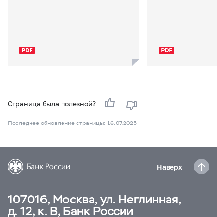
Страница была полезной?
Последнее обновление страницы: 16.07.2025
Наверх
107016, Москва, ул. Неглинная,
д. 12, к. В, Банк России