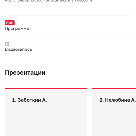
Программа
Видеозапись
Презентации
1. Заботкин А.
2. Нелюбина А.