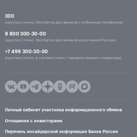
300
(круглосуточно, бесплатно для звонков с мобильных телефонов)
8 800 300-30-00
(круглосуточно, бесплатно для звонков из регионов России)
+7 499 300-30-00
(круглосуточно, в соответствии с тарифами вашего оператора)
Личный кабинет участника информационного обмена
Отношения с инвесторами
Перечень инсайдерской информации Банка России