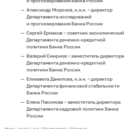
и прогнозирования Банка России
Александр Морозов, к.э.н. – директор
Департамента исследований
и прогнозирования Банка России
Сергей Ермаков – советник экономический
Департамента денежно-кредитной
политики Банка России
Валерий Смирнов – заместитель директора
Департамента денежно-кредитной
политики Банка России
Елизавета Данилова, к.э.н. – директор
Департамента финансовой стабильности
Банка России
Елена Пахомова – заместитель директора
Департамента кадровой политики Банка
России
Фото: Jacob Lund / Shutterstock / Fotodom