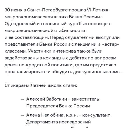
30 июня в Санкт-Петербурге прошла VI Летняя
макроэкономическая школа Банка России.
Однодневный интенсивный курс был посвящен
макроэкономической стабильности
и ее составляющим. Перед слушателями выступили
представители Банка России с лекциями и мастер-
классами. Участники интенсива также были
задействованы в командных дебатах по вопросам
денежно-кредитной политики, где им предстояло
проанализировать и обсудить дискуссионные темы.
Спикерами Летней школы стали:
Алексей Заботкин – заместитель
Председателя Банка России
Алена Нелюбина, к.э.н. – консультант
Департамента исследований