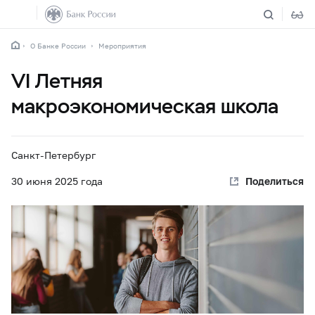
О Банке России
Мероприятия
VI Летняя
макроэкономическая школа
Санкт-Петербург
30 июня 2025 года
Поделиться