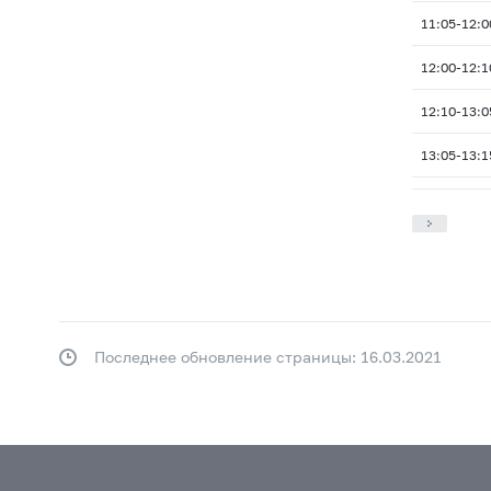
11:05-12:0
12:00-12:1
12:10-13:0
13:05-13:1
Последнее обновление страницы: 16.03.2021