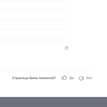
Страница была полезной?
Да
Нет