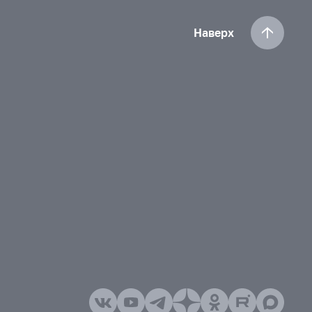
Наверх