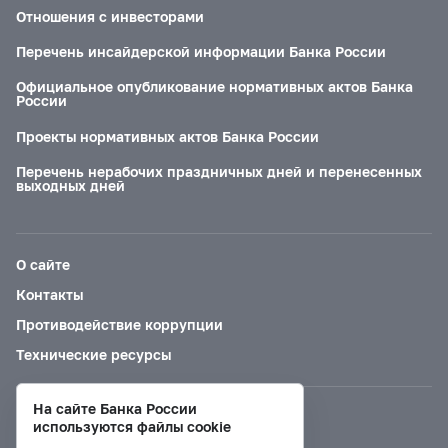
Отношения с инвесторами
Перечень инсайдерской информации Банка России
Официальное опубликование нормативных актов Банка
России
Проекты нормативных актов Банка России
Перечень нерабочих праздничных дней и перенесенных
выходных дней
О сайте
Контакты
Противодействие коррупции
Технические ресурсы
На сайте Банка России
Версия для слабовидящих
используются файлы cookie