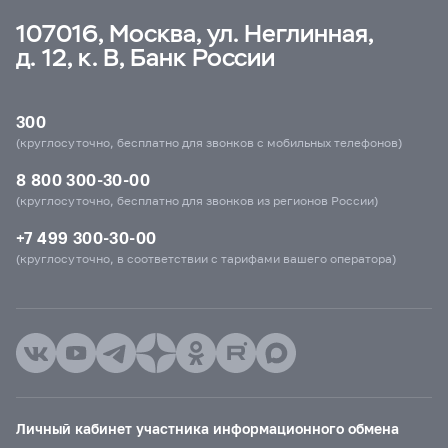
107016, Москва, ул. Неглинная,
д. 12, к. В, Банк России
300
(круглосуточно, бесплатно для звонков с мобильных телефонов)
8 800 300-30-00
(круглосуточно, бесплатно для звонков из регионов России)
+7 499 300-30-00
(круглосуточно, в соответствии с тарифами вашего оператора)
Личный кабинет участника информационного обмена