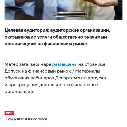
Целевая аудитория: аудиторские организации,
оказывающие услуги общественно значимым
организациям на финансовом рынке.
Материалы вебинара
размещены
на странице
Допуск на финансовый рынок / Материалы
обучающих вебинаров Департамента допуска
и прекращения деятельности финансовых
организаций.
Программа вебинара