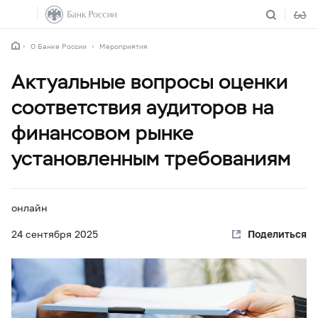
О Банке России
Мероприятия
Актуальные вопросы оценки
соответствия аудиторов на
финансовом рынке
установленным требованиям
онлайн
24 сентября 2025
Поделиться