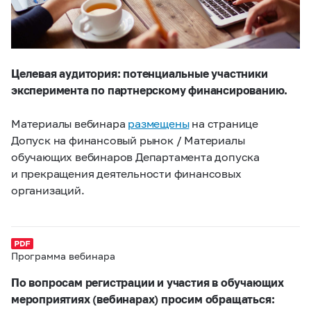
Целевая аудитория: потенциальные участники
эксперимента по партнерскому финансированию.
Материалы вебинара
размещены
на странице
Допуск на финансовый рынок / Материалы
обучающих вебинаров Департамента допуска
и прекращения деятельности финансовых
организаций.
Программа вебинара
По вопросам регистрации и участия в обучающих
мероприятиях (вебинарах) просим обращаться: