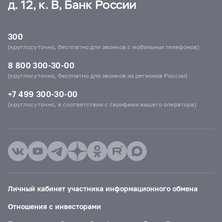
д. 12, к. В, Банк России
300
(круглосуточно, бесплатно для звонков с мобильных телефонов)
8 800 300-30-00
(круглосуточно, бесплатно для звонков из регионов России)
+7 499 300-30-00
(круглосуточно, в соответствии с тарифами вашего оператора)
Личный кабинет участника информационного обмена
Отношения с инвесторами