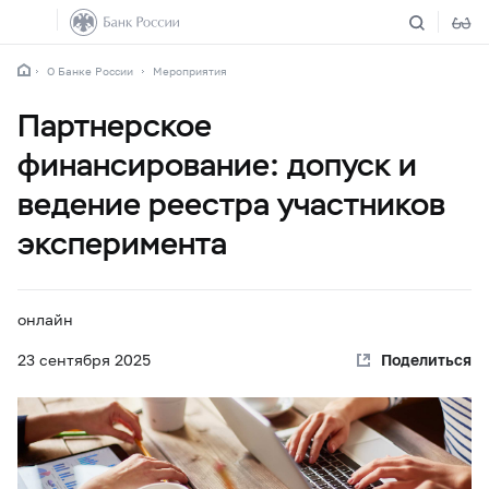
О Банке России
Мероприятия
Партнерское
финансирование: допуск и
ведение реестра участников
эксперимента
онлайн
23 сентября 2025
Поделиться