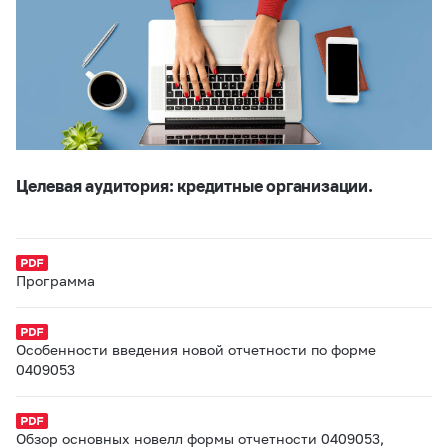
Целевая аудитория: кредитные организации.
Программа
Особенности введения новой отчетности по форме
0409053
Обзор основных новелл формы отчетности 0409053,