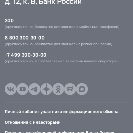
д. 12, к. В, Банк России
300
(круглосуточно, бесплатно для звонков с мобильных телефонов)
8 800 300-30-00
(круглосуточно, бесплатно для звонков из регионов России)
+7 499 300-30-00
(круглосуточно, в соответствии с тарифами вашего оператора)
Личный кабинет участника информационного обмена
Отношения с инвесторами
Перечень инсайдерской информации Банка России