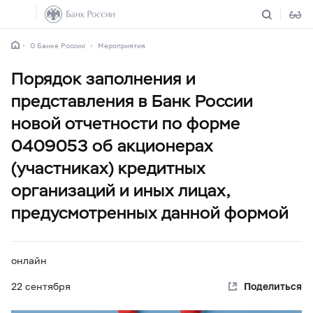
О Банке России
Мероприятия
Порядок заполнения и
представления в Банк России
новой отчетности по форме
0409053 об акционерах
(участниках) кредитных
организаций и иных лицах,
предусмотренных данной формой
онлайн
22 сентября
Поделиться