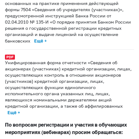
основанных на практике применения действующей
формы 7504 «Сведения об учредителях (участниках)»,
предусмотренной инструкцией Банка России от
02.04.2010 № 135-И «О порядке принятия Банком России
решения о государственной регистрации кредитных
организаций и выдаче лицензий на осуществление
банковских
Ещё +
Унифицированная форма отчетности «Сведения об
акционерах (участниках) кредитной организации, лицах,
осуществляющих контроль в отношении акционеров
(участников) кредитной организации, лицах,
осуществляющих функции единоличного
исполнительного органа указанных лиц, лицах,
являющихся номинальными держателями акций
кредитной организации, а также об аффилированных
Ещё +
По вопросам регистрации и участия в обучающих
мероприятиях (вебинарах) просим обращаться: