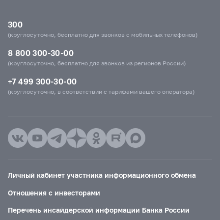
300
(круглосуточно, бесплатно для звонков с мобильных телефонов)
8 800 300-30-00
(круглосуточно, бесплатно для звонков из регионов России)
+7 499 300-30-00
(круглосуточно, в соответствии с тарифами вашего оператора)
Личный кабинет участника информационного обмена
Отношения с инвесторами
Перечень инсайдерской информации Банка России