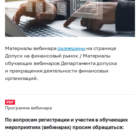
Материалы вебинара
размещены
на странице
Допуск на финансовый рынок / Материалы
обучающих вебинаров Департамента допуска
и прекращения деятельности финансовых
организаций.
Программа вебинара
По вопросам регистрации и участия в обучающих
мероприятиях (вебинарах) просим обращаться: