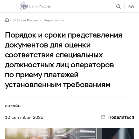
О Банке России
Мероприятия
Порядок и сроки представления
документов для оценки
соответствия специальных
должностных лиц операторов
по приему платежей
установленным требованиям
онлайн
10 сентября 2025
Поделиться