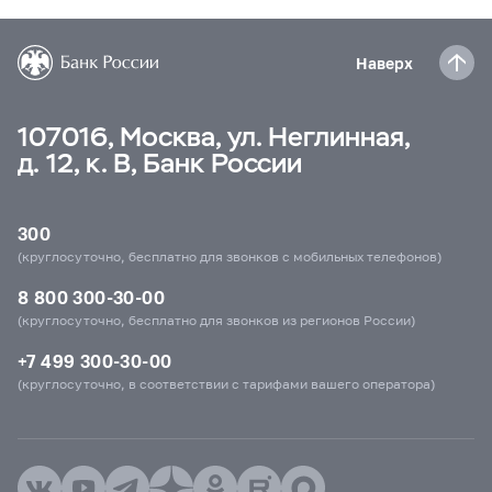
Наверх
107016, Москва, ул. Неглинная,
д. 12, к. В, Банк России
300
(круглосуточно, бесплатно для звонков с мобильных телефонов)
8 800 300-30-00
(круглосуточно, бесплатно для звонков из регионов России)
+7 499 300-30-00
(круглосуточно, в соответствии с тарифами вашего оператора)