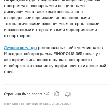
программа с пленарными и секционными
дискуссиями, а также выставочная зона
с передовыми сервисами, инновационными
технологическими решениями, мастер-классами
и различными интерактивными мероприятиями
от партнеров.
Лучшие команды
региональных кейс-чемпионатов
Молодежной программы FINOPOLIS.365 покажут
экспертам финансового рынка свои проекты
и поборются за звание суперфиналиста и денежный
приз.
Страница была полезной?
Последнее обновление страницы: 15.05.2024