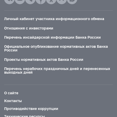
Личный кабинет участника информационного обмена
Отношения с инвесторами
Перечень инсайдерской информации Банка России
Официальное опубликование нормативных актов Банка
России
Проекты нормативных актов Банка России
Перечень нерабочих праздничных дней и перенесенных
выходных дней
О сайте
Контакты
Противодействие коррупции
Технические ресурсы