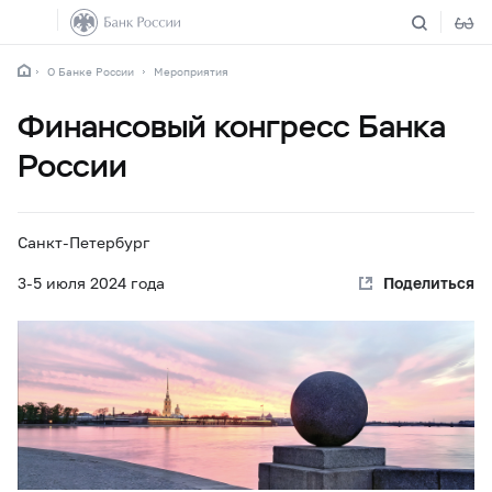
О Банке России
Мероприятия
Финансовый конгресс Банка
России
Санкт-Петербург
3-5
июля 2024 года
Поделиться