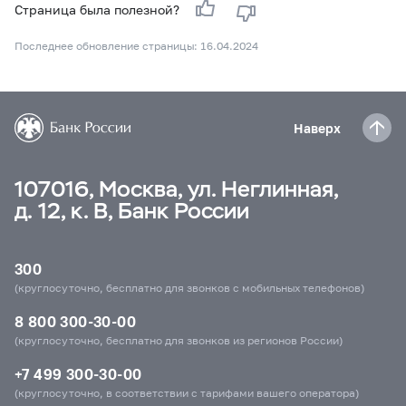
Страница была полезной?
Последнее обновление страницы: 16.04.2024
Наверх
107016, Москва, ул. Неглинная,
д. 12, к. В, Банк России
300
(круглосуточно, бесплатно для звонков с мобильных телефонов)
8 800 300-30-00
(круглосуточно, бесплатно для звонков из регионов России)
+7 499 300-30-00
(круглосуточно, в соответствии с тарифами вашего оператора)