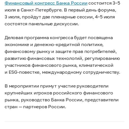
Финансовый конгресс Банка России
состоится
3–5
июля в Санкт-Петербурге. В первый день форума,
3 июля, пройдут две пленарные сессии,
4–5
июля
состоятся панельные дискуссии.
Деловая программа конгресса будет посвящена
экономике и денежно-кредитной политике,
финансовому рынку и защите прав потребителей,
развитию финансовых технологий, регулированию
участников финансового рынка, климатической
и ESG-повестке, международному сотрудничеству.
В мероприятии примут участие руководители
крупнейших игроков российского финансового
рынка, руководство Банка России, представители
стран — партнеров России.