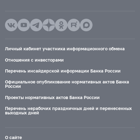
Личный кабинет участника информационного обмена
Отношения с инвесторами
Перечень инсайдерской информации Банка России
Официальное опубликование нормативных актов Банка
России
Проекты нормативных актов Банка России
Перечень нерабочих праздничных дней и перенесенных
выходных дней
О сайте