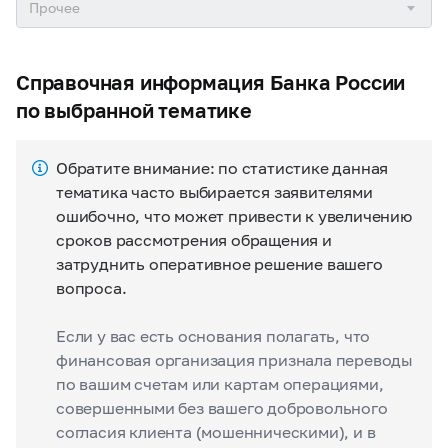
Справочная информация Банка России
по выбранной тематике
Обратите внимание: по статистике данная
тематика часто выбирается заявителями
ошибочно, что может привести к увеличению
сроков рассмотрения обращения и
затруднить оперативное решение вашего
вопроса.
Если у вас есть основания полагать, что
финансовая организация признала переводы
по вашим счетам или картам операциями,
совершенными без вашего добровольного
согласия клиента (мошенническими), и в