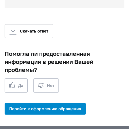
Скачать ответ
Помогла ли предоставленная
информация в решении Вашей
проблемы?
Да
Нет
Перейти к оформлению обращения