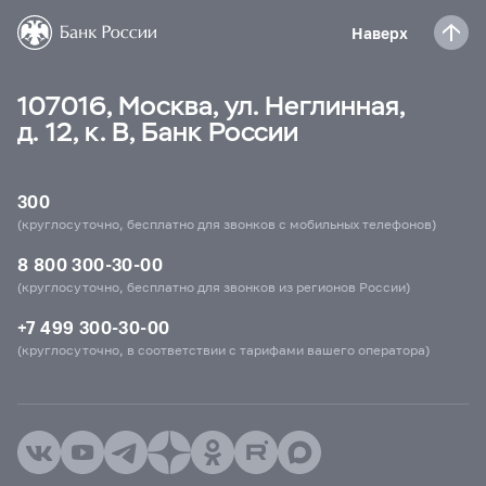
Наверх
107016, Москва, ул. Неглинная,
д. 12, к. В, Банк России
300
(круглосуточно, бесплатно для звонков с мобильных телефонов)
8 800 300-30-00
(круглосуточно, бесплатно для звонков из регионов России)
+7 499 300-30-00
(круглосуточно, в соответствии с тарифами вашего оператора)