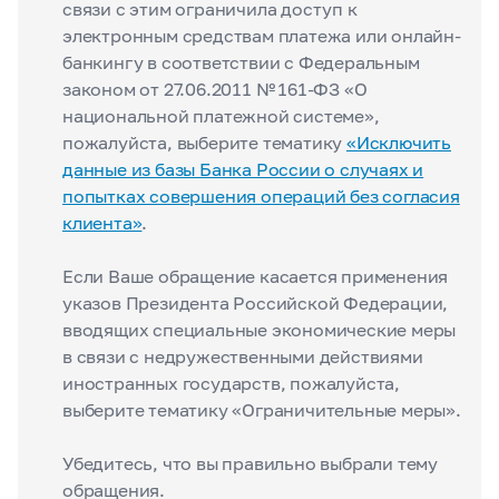
связи с этим ограничила доступ к
электронным средствам платежа или онлайн-
банкингу в соответствии с Федеральным
законом от 27.06.2011 № 161-ФЗ «О
национальной платежной системе»,
пожалуйста, выберите тематику
«Исключить
данные из базы Банка России о случаях и
попытках совершения операций без согласия
клиента»
.
Если Ваше обращение касается применения
указов Президента Российской Федерации,
вводящих специальные экономические меры
в связи с недружественными действиями
иностранных государств, пожалуйста,
выберите тематику «Ограничительные меры».
Убедитесь, что вы правильно выбрали тему
обращения.