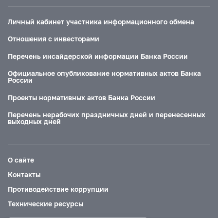
Личный кабинет участника информационного обмена
Отношения с инвесторами
Перечень инсайдерской информации Банка России
Официальное опубликование нормативных актов Банка
России
Проекты нормативных актов Банка России
Перечень нерабочих праздничных дней и перенесенных
выходных дней
О сайте
Контакты
Противодействие коррупции
Технические ресурсы