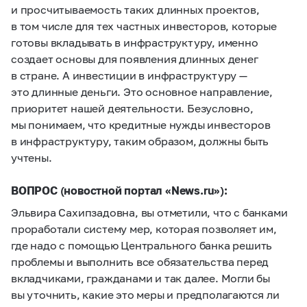
и просчитываемость таких длинных проектов,
в том числе для тех частных инвесторов, которые
готовы вкладывать в инфраструктуру, именно
создает основы для появления длинных денег
в стране. А инвестиции в инфраструктуру —
это длинные деньги. Это основное направление,
приоритет нашей деятельности. Безусловно,
мы понимаем, что кредитные нужды инвесторов
в инфраструктуру, таким образом, должны быть
учтены.
ВОПРОС (новостной портал «News.ru»):
Эльвира Сахипзадовна, вы отметили, что с банками
проработали систему мер, которая позволяет им,
где надо с помощью Центрального банка решить
проблемы и выполнить все обязательства перед
вкладчиками, гражданами и так далее. Могли бы
вы уточнить, какие это меры и предполагаются ли