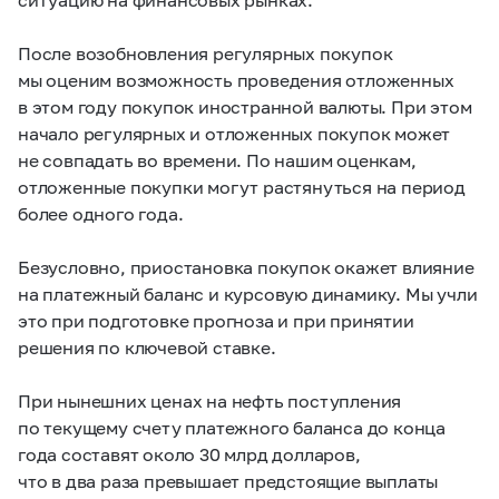
После возобновления регулярных покупок
мы оценим возможность проведения отложенных
в этом году покупок иностранной валюты. При этом
начало регулярных и отложенных покупок может
не совпадать во времени. По нашим оценкам,
отложенные покупки могут растянуться на период
более одного года.
Безусловно, приостановка покупок окажет влияние
на платежный баланс и курсовую динамику. Мы учли
это при подготовке прогноза и при принятии
решения по ключевой ставке.
При нынешних ценах на нефть поступления
по текущему счету платежного баланса до конца
года составят около 30 млрд долларов,
что в два раза превышает предстоящие выплаты