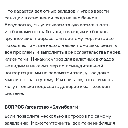
Что касается валютных вкладов и угроз ввести
санкции в отношении ряда наших банков.
Безусловно, мы учитываем такую возможность
и с банками проработали, с каждым из банков,
крупнейших, проработали систему мер, которые
позволяют им, где надо с нашей помощью, решить
все проблемы и выполнять все обязательства перед
клиентами. Никаких угроз для валютных вкладов
не видим и никаких мер по принудительной
конвертации мы не рассматривали, у нас даже
мысли нет на эту тему. Мы считаем, что эти меры
могут только подорвать доверие к банковской
системе.
ВОПРОС (агентство «Блумберг»):
Если позволите несколько вопросов по самому
заявлению. Можете уточнить, все-таки инфляция