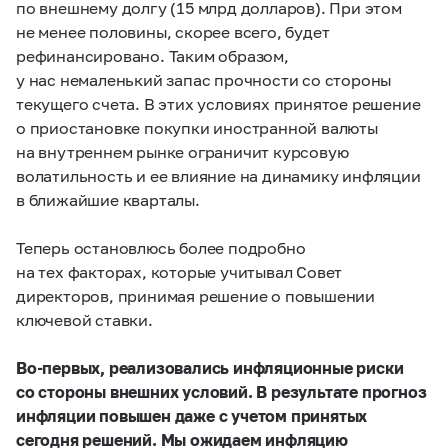
по внешнему долгу (15 млрд долларов). При этом
не менее половины, скорее всего, будет
рефинансировано. Таким образом,
у нас немаленький запас прочности со стороны
текущего счета. В этих условиях принятое решение
о приостановке покупки иностранной валюты
на внутреннем рынке ограничит курсовую
волатильность и ее влияние на динамику инфляции
в ближайшие кварталы.
Теперь остановлюсь более подробно
на тех факторах, которые учитывал Совет
директоров, принимая решение о повышении
ключевой ставки.
Во-первых, реализовались инфляционные риски
со стороны внешних условий. В результате прогноз
инфляции повышен даже с учетом принятых
сегодня решений. Мы ожидаем инфляцию