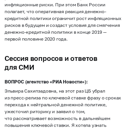
инфляционные риски. При этом Банк России
полагает, что оперативная реакция денежно-
кредитной политики ограничит рост инфляционных
рисков в будущем и создаст условия для смягчения
денежно-кредитной политики в конце 2019 —
первой половине 2020 года.
Сессия вопросов и ответов
для СМИ
ВОПРОС (агентство «РИА Новости»):
Эльвира Сахипзадовна, на этот раз ЦБ убрал
из пресс-релиза по ключевой ставке фразу о сроках
перехода к нейтральной денежной политике,
ужесточил риторику и заявил о том,
что рассматривает возможность в дальнейшем
повышения ключевой ставки. Я хотела узнать