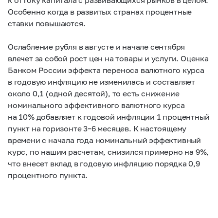
Особенно когда в развитых странах процентные
ставки повышаются.
Ослабление рубля в августе и начале сентября
влечет за собой рост цен на товары и услуги. Оценка
Банком России эффекта переноса валютного курса
в годовую инфляцию не изменилась и составляет
около 0,1 (одной десятой), то есть снижение
номинального эффективного валютного курса
на 10% добавляет к годовой инфляции 1 процентный
пункт на горизонте
3–6 месяцев.
К настоящему
времени с начала года номинальный эффективный
курс, по нашим расчетам, снизился примерно на 9%,
что внесет вклад в годовую инфляцию порядка 0,9
процентного пункта.