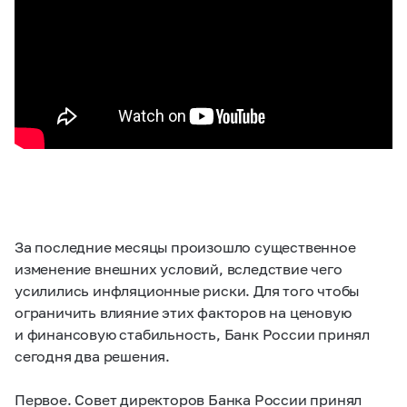
За последние месяцы произошло существенное
изменение внешних условий, вследствие чего
усилились инфляционные риски. Для того чтобы
ограничить влияние этих факторов на ценовую
и финансовую стабильность, Банк России принял
сегодня два решения.
Первое. Совет директоров Банка России принял