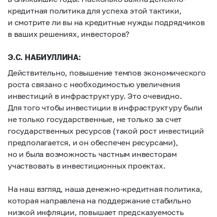
кредитная политика для успеха этой тактики,
и смотрите ли вы на кредитные нужды подрядчиков
в ваших решениях, инвесторов?
Э.С. НАБИУЛЛИНА:
Действительно, повышение темпов экономического
роста связано с необходимостью увеличения
инвестиций в инфраструктуру. Это очевидно.
Для того чтобы инвестиции в инфраструктуру были
не только государственные, не только за счет
государственных ресурсов (такой рост инвестиций
предполагается, и он обеспечен ресурсами),
но и была возможность частным инвесторам
участвовать в инвестиционных проектах.
На наш взгляд, наша денежно-кредитная политика,
которая направлена на поддержание стабильно
низкой инфляции, повышает предсказуемость