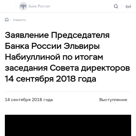
Новости
Заявление Председателя
Банка России Эльвиры
Набиуллиной по итогам
заседания Совета директоров
14 сентября 2018 года
14 сентября 2018 года
Выступление