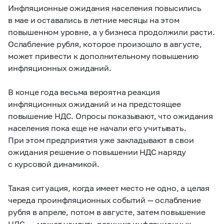
Инфляционные ожидания населения повысились
в мае и оставались в летние месяцы на этом
повышенном уровне, а у бизнеса продолжили расти.
Ослабление рубля, которое произошло в августе,
может привести к дополнительному повышению
инфляционных ожиданий.
В конце года весьма вероятна реакция
инфляционных ожиданий и на предстоящее
повышение НДС. Опросы показывают, что ожидания
населения пока еще не начали его учитывать.
При этом предприятия уже закладывают в свои
ожидания решение о повышении НДС наряду
с курсовой динамикой.
Такая ситуация, когда имеет место не одно, а целая
череда проинфляционных событий — ослабление
рубля в апреле, потом в августе, затем повышение
НДС, — может усилить реакцию инфляционных