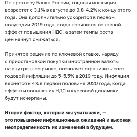
По прогнозу Банка России, годовая инфляция
возрастет с 3,1% в августе до
3,8–4,2%
к концу этого
года. Она дополнительно ускорится в первом
полугодии 2019 года, когда проявится основной
эффект повышения НДС, а затем темпы роста
цен начнут снижаться.
Принятое решение по ключевой ставке, наряду
с приостановкой покупки иностранной валюты
на внутреннем рынке, позволяет ограничить рост
годовой инфляции до
5–5,5%
в 2019 году. Инфляция
вернется к 4% в первой половине 2020 года, когда
эффекты повышения НДС и курсовой динамики
будут исчерпаны.
Второй фактор, который мы учитывали, —
это повышение инфляционных ожиданий и высокая
неопределенность их изменений в будущем.