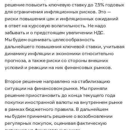
решение повысить ключевую ставку до 7,5% годовых
для ограничения инфляционных рисков. Это —
риски повышения цен и инфляционных ожиданий
в ответ на курсовую волатильность. Не надо
забывать и о предстоящем увеличении НДС.
Мы будем оценивать целесообразность
дальнейшего повышения ключевой ставки, учитывая
динамику инфляции и экономики относительно
прогноза, а также риски со стороны внешних
условий и реакции на них финансовых рынков.
Второе решение направлено на стабилизацию
ситуации на финансовом рынке. Мы приняли
решение приостановить до конца текущего года
покупки иностранной валюты на внутреннем рынке
в рамках бюджетного правила. В дальнейшем
мы будем принимать решение о возобновлении
регулярных покупок, оценивая фактическую
ситуацию на финансовых рынках.