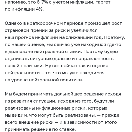
напомню, это
6–7%
с учетом инфляции, таргет
по инфляции 4%.
Однако в краткосрочном периоде произошел рост
страновой премии за риск и увеличился
наш прогноз инфляции на ближайший год. Поэтому,
по нашей оценке, мы сейчас уже находимся где-то
в диапазоне нейтральной ставки. Поэтому будем
оценивать ситуацию дальше и направленность
нашей политики. Ну вот сейчас такая оценка
нейтральности — то, что мы уже находимся
на уровне нейтральной политики.
Мы будем принимать дальнейшее решение исходя
из развития ситуации, исходя из того, будут ли
реализованы инфляционные риски, которые
мы видим, что могут быть реализованы, — прежде
всего внешние риски — и в зависимости от этого
принимать решение по ставке.