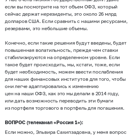
если вы посмотрите на тот объем ОФЗ, который
сейчас держат нерезиденты, это около 26 млрд
долларов США. Если сравнить с нашими ресурсами,
резервами, это небольшие объемы.
Конечно, если такие решения будут введены, будет
повышенная волатильность, прежде чем ставки
стабилизируются на определенном уровне. Если
такое будет происходить, мы, кстати, тоже, если
будет необходимость, можем ввести послабления
для наших финансовых институтов для того, чтобы
они легче адаптировались к изменению
цен на наши ОФЗ, как это мы делали в 2014 году,
или дать возможность переводить эти бумаги
из портфеля торгового в портфель для погашения.
ВОПРОС (телеканал «Россия 1»):
Если можно, Эльвира Сахипзадовна, у меня вопрос