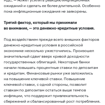
ожиданий и сделать ее более длительной. Особенно
пока инфляционные ожидания не заякорены.
Третий фактор, который мы принимали
во внимание, — это денежно-кредитные условия.
Под воздействием прежде всего внешних факторов
денежно-кредитные условия в российской
экономике несколько ужесточились. Произошел
значительный сдвиг вверх кривой доходности
государственных облигаций. Некоторые банки
начали повышать процентные ставки по депозитам
и кредитам. Финансовые рынки уже заложились
на повышение ключевой ставки. Повышение
ключевой ставки, с одной стороны, позволит
ставкам по депозитам остаться выше темпов
инфляции, что поддержит привлекательность
сбережений и сбалансированный рост потребления.