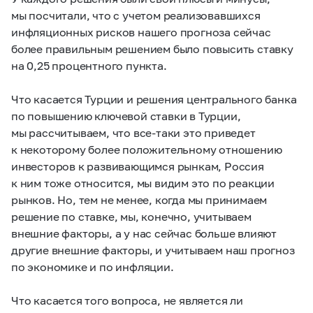
мы посчитали, что с учетом реализовавшихся
инфляционных рисков нашего прогноза сейчас
более правильным решением было повысить ставку
на 0,25 процентного пункта.
Что касается Турции и решения центрального банка
по повышению ключевой ставки в Турции,
мы рассчитываем, что все-таки это приведет
к некоторому более положительному отношению
инвесторов к развивающимся рынкам, Россия
к ним тоже относится, мы видим это по реакции
рынков. Но, тем не менее, когда мы принимаем
решение по ставке, мы, конечно, учитываем
внешние факторы, а у нас сейчас больше влияют
другие внешние факторы, и учитываем наш прогноз
по экономике и по инфляции.
Что касается того вопроса, не является ли