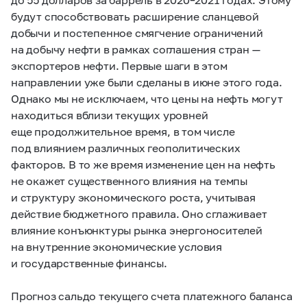
будут способствовать расширение сланцевой
добычи и постепенное смягчение ограничений
на добычу нефти в рамках соглашения стран —
экспортеров нефти. Первые шаги в этом
направлении уже были сделаны в июне этого года.
Однако мы не исключаем, что цены на нефть могут
находиться вблизи текущих уровней
еще продолжительное время, в том числе
под влиянием различных геополитических
факторов. В то же время изменение цен на нефть
не окажет существенного влияния на темпы
и структуру экономического роста, учитывая
действие бюджетного правила. Оно сглаживает
влияние конъюнктуры рынка энергоносителей
на внутренние экономические условия
и государственные финансы.
Прогноз сальдо текущего счета платежного баланса