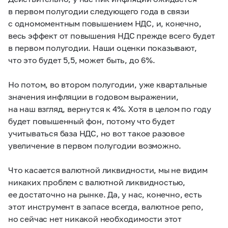
в первом полугодии следующего года в связи
с одномоментным повышением НДС, и, конечно,
весь эффект от повышения НДС прежде всего будет
в первом полугодии. Наши оценки показывают,
что это будет 5,5, может быть, до 6%.
Но потом, во втором полугодии, уже квартальные
значения инфляции в годовом выражении,
на наш взгляд, вернутся к 4%. Хотя в целом по году
будет повышенный фон, потому что будет
учитываться база НДС, но вот такое разовое
увеличение в первом полугодии возможно.
Что касается валютной ликвидности, мы не видим
никаких проблем с валютной ликвидностью,
ее достаточно на рынке. Да, у нас, конечно, есть
этот инструмент в запасе всегда, валютное репо,
но сейчас нет никакой необходимости этот