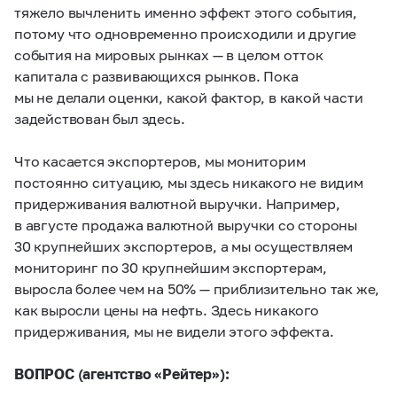
тяжело вычленить именно эффект этого события,
потому что одновременно происходили и другие
события на мировых рынках — в целом отток
капитала с развивающихся рынков. Пока
мы не делали оценки, какой фактор, в какой части
задействован был здесь.
Что касается экспортеров, мы мониторим
постоянно ситуацию, мы здесь никакого не видим
придерживания валютной выручки. Например,
в августе продажа валютной выручки со стороны
30 крупнейших экспортеров, а мы осуществляем
мониторинг по 30 крупнейшим экспортерам,
выросла более чем на 50% — приблизительно так же,
как выросли цены на нефть. Здесь никакого
придерживания, мы не видели этого эффекта.
ВОПРОС (агентство «Рейтер»):