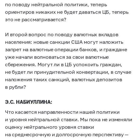
по поводу нейтральной политики, теперь
ориентиров никаких не будет даваться ЦБ, теперь
это не рассматривается?
И второй вопрос по поводу валютных вкладов
населения: новые санкции США могут наложить
запрет на валютные операции банков, и граждане
уже начали волноваться за свои валютные
сбережения. Могут ли в ЦБ успокоить граждан,
не будет ли принудительной конвертации, в случае
наложения таких санкций, валютных депозитов
в рубли?
Э.С. НАБИУЛЛИНА:
Что касается направленности нашей политики
и уровня нейтральной ставки. Мы пока не изменяли
оценку нейтрального уровня ставки
на среднесрочную и долгосрочную перспективу —