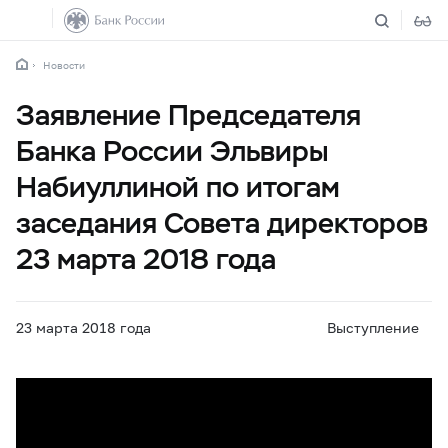
Новости
Заявление Председателя
Банка России Эльвиры
Набиуллиной по итогам
заседания Совета директоров
23 марта 2018 года
23 марта 2018 года
Выступление