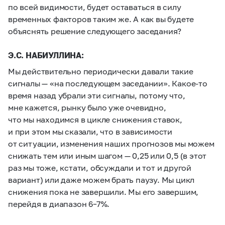
по всей видимости, будет оставаться в силу
временных факторов таким же. А как вы будете
объяснять решение следующего заседания?
Э.С. НАБИУЛЛИНА:
Мы действительно периодически давали такие
сигналы — «на последующем заседании». Какое-то
время назад убрали эти сигналы, потому что,
мне кажется, рынку было уже очевидно,
что мы находимся в цикле снижения ставок,
и при этом мы сказали, что в зависимости
от ситуации, изменения наших прогнозов мы можем
снижать тем или иным шагом — 0,25 или 0,5 (в этот
раз мы тоже, кстати, обсуждали и тот и другой
вариант) или даже можем брать паузу. Мы цикл
снижения пока не завершили. Мы его завершим,
перейдя в диапазон
6–7%.