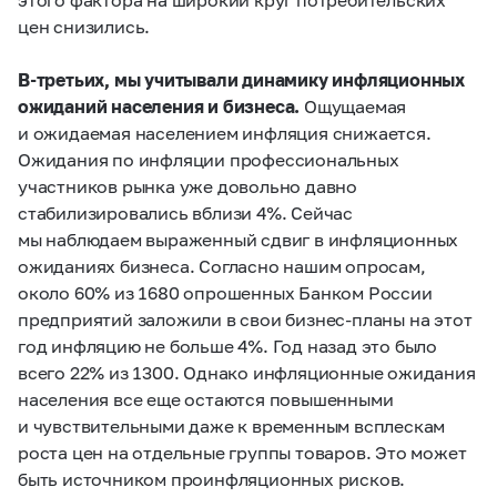
цен снизились.
В-третьих, мы учитывали динамику инфляционных
ожиданий населения и бизнеса.
Ощущаемая
и ожидаемая населением инфляция снижается.
Ожидания по инфляции профессиональных
участников рынка уже довольно давно
стабилизировались вблизи 4%. Сейчас
мы наблюдаем выраженный сдвиг в инфляционных
ожиданиях бизнеса. Согласно нашим опросам,
около 60% из 1680 опрошенных Банком России
предприятий заложили в свои бизнес-планы на этот
год инфляцию не больше 4%. Год назад это было
всего 22% из 1300. Однако инфляционные ожидания
населения все еще остаются повышенными
и чувствительными даже к временным всплескам
роста цен на отдельные группы товаров. Это может
быть источником проинфляционных рисков.