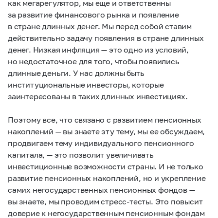
как мегарегулятор, мы еще и ответственны
за развитие финансового рынка и появление
в стране длинных денег. Мы перед собой ставим
действительно задачу появления в стране длинных
денег. Низкая инфляция — это одно из условий,
но недостаточное для того, чтобы появились
длинные деньги. У нас должны быть
институциональные инвесторы, которые
заинтересованы в таких длинных инвестициях.
Поэтому все, что связано с развитием пенсионных
накоплений — вы знаете эту тему, мы ее обсуждаем,
продвигаем тему индивидуального пенсионного
капитала, — это позволит увеличивать
инвестиционные возможности страны. И не только
развитие пенсионных накоплений, но и укрепление
самих негосударственных пенсионных фондов —
вы знаете, мы проводим стресс-тесты. Это повысит
доверие к негосударственным пенсионным фондам