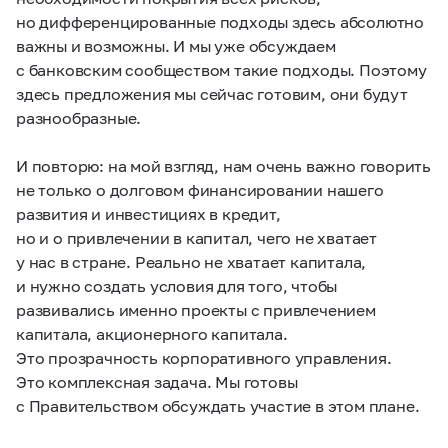
но дифференцированные подходы здесь абсолютно
важны и возможны. И мы уже обсуждаем
с банковским сообществом такие подходы. Поэтому
здесь предложения мы сейчас готовим, они будут
разнообразные.
И повторю: на мой взгляд, нам очень важно говорить
не только о долговом финансировании нашего
развития и инвестициях в кредит,
но и о привлечении в капитал, чего не хватает
у нас в стране. Реально не хватает капитала,
и нужно создать условия для того, чтобы
развивались именно проекты с привлечением
капитала, акционерного капитала.
Это прозрачность корпоративного управления.
Это комплексная задача. Мы готовы
с Правительством обсуждать участие в этом плане.