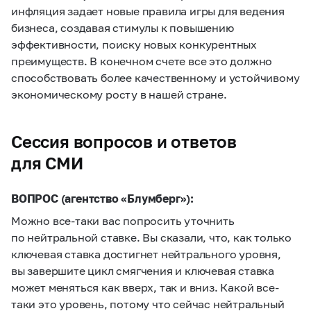
инфляция задает новые правила игры для ведения
бизнеса, создавая стимулы к повышению
эффективности, поиску новых конкурентных
преимуществ. В конечном счете все это должно
способствовать более качественному и устойчивому
экономическому росту в нашей стране.
Сессия вопросов и ответов
для СМИ
ВОПРОС (агентство «Блумберг»):
Можно все-таки вас попросить уточнить
по нейтральной ставке. Вы сказали, что, как только
ключевая ставка достигнет нейтрального уровня,
вы завершите цикл смягчения и ключевая ставка
может меняться как вверх, так и вниз. Какой все-
таки это уровень, потому что сейчас нейтральный