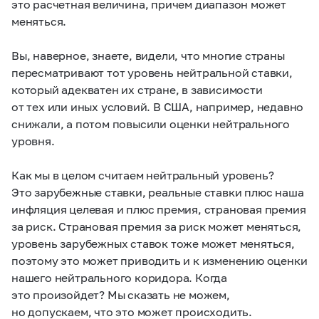
это расчетная величина, причем диапазон может
меняться.
Вы, наверное, знаете, видели, что многие страны
пересматривают тот уровень нейтральной ставки,
который адекватен их стране, в зависимости
от тех или иных условий. В США, например, недавно
снижали, а потом повысили оценки нейтрального
уровня.
Как мы в целом считаем нейтральный уровень?
Это зарубежные ставки, реальные ставки плюс наша
инфляция целевая и плюс премия, страновая премия
за риск. Страновая премия за риск может меняться,
уровень зарубежных ставок тоже может меняться,
поэтому это может приводить и к изменению оценки
нашего нейтрального коридора. Когда
это произойдет? Мы сказать не можем,
но допускаем, что это может происходить.