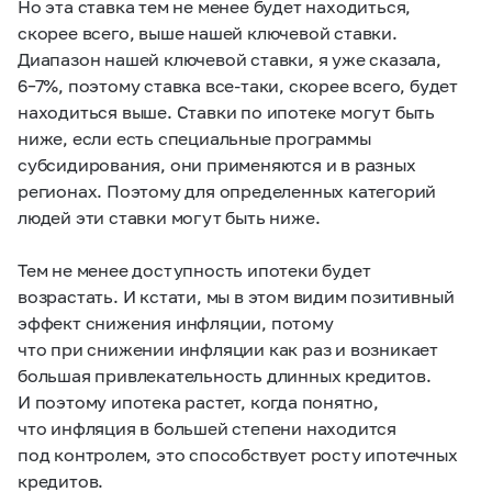
Но эта ставка тем не менее будет находиться,
скорее всего, выше нашей ключевой ставки.
Диапазон нашей ключевой ставки, я уже сказала,
6–7%,
поэтому ставка все-таки, скорее всего, будет
находиться выше. Ставки по ипотеке могут быть
ниже, если есть специальные программы
субсидирования, они применяются и в разных
регионах. Поэтому для определенных категорий
людей эти ставки могут быть ниже.
Тем не менее доступность ипотеки будет
возрастать. И кстати, мы в этом видим позитивный
эффект снижения инфляции, потому
что при снижении инфляции как раз и возникает
большая привлекательность длинных кредитов.
И поэтому ипотека растет, когда понятно,
что инфляция в большей степени находится
под контролем, это способствует росту ипотечных
кредитов.