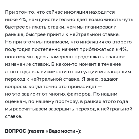
При этом то, что сейчас инфляция находится
ниже 4%, нам действительно дает возможность чуть
быстрее снижать ставки, чем мы планировали
раньше, быстрее прийти к нейтральной ставке.
Но при этом мы понимаем, что инфляция со второго
полугодия постепенно начнет приближаться к 4%,
поэтому мы здесь намерены продолжать плавное
изменение ставок. В какой-то момент в течение
этого года в зависимости от ситуации мы завершим
переход к нейтральной ставке. Я знаю, задают
вопросы: когда точно это произойдет —
но это зависит от многих факторов. По нашим
оценкам, по нашему прогнозу, в рамках этого года
мы рассчитываем завершить переход к нейтральной
ставке.
ВОПРОС (газета «Ведомости»):