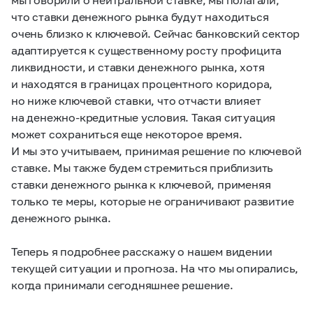
что ставки денежного рынка будут находиться
очень близко к ключевой. Сейчас банковский сектор
адаптируется к существенному росту профицита
ликвидности, и ставки денежного рынка, хотя
и находятся в границах процентного коридора,
но ниже ключевой ставки, что отчасти влияет
на денежно-кредитные условия. Такая ситуация
может сохраниться еще некоторое время.
И мы это учитываем, принимая решение по ключевой
ставке. Мы также будем стремиться приблизить
ставки денежного рынка к ключевой, применяя
только те меры, которые не ограничивают развитие
денежного рынка.
Теперь я подробнее расскажу о нашем видении
текущей ситуации и прогноза. На что мы опирались,
когда принимали сегодняшнее решение.