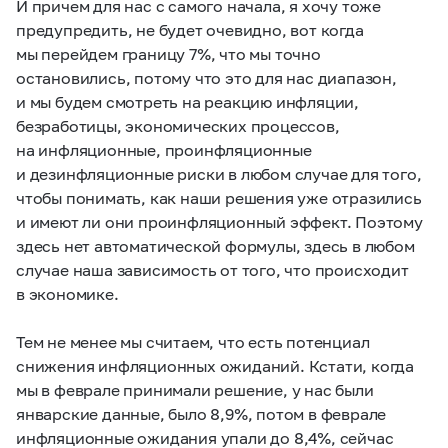
И причем для нас с самого начала, я хочу тоже
предупредить, не будет очевидно, вот когда
мы перейдем границу 7%, что мы точно
остановились, потому что это для нас диапазон,
и мы будем смотреть на реакцию инфляции,
безработицы, экономических процессов,
на инфляционные, проинфляционные
и дезинфляционные риски в любом случае для того,
чтобы понимать, как наши решения уже отразились
и имеют ли они проинфляционный эффект. Поэтому
здесь нет автоматической формулы, здесь в любом
случае наша зависимость от того, что происходит
в экономике.
Тем не менее мы считаем, что есть потенциал
снижения инфляционных ожиданий. Кстати, когда
мы в феврале принимали решение, у нас были
январские данные, было 8,9%, потом в феврале
инфляционные ожидания упали до 8,4%, сейчас