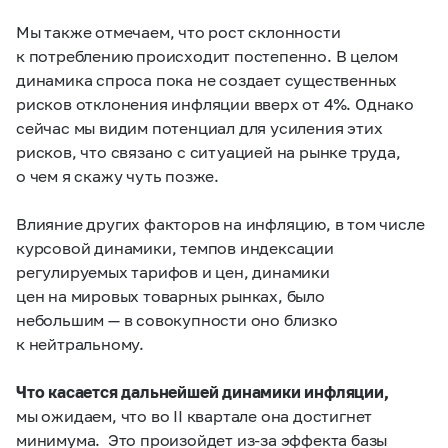
Мы также отмечаем, что рост склонности
к потреблению происходит постепенно. В целом
динамика спроса пока не создает существенных
рисков отклонения инфляции вверх от 4%. Однако
сейчас мы видим потенциал для усиления этих
рисков, что связано с ситуацией на рынке труда,
о чем я скажу чуть позже.
Влияние других факторов на инфляцию, в том числе
курсовой динамики, темпов индексации
регулируемых тарифов и цен, динамики
цен на мировых товарных рынках, было
небольшим — в совокупности оно близко
к нейтральному.
Что касается дальнейшей динамики инфляции,
мы ожидаем, что во II квартале она достигнет
минимума. Это произойдет из-за эффекта базы