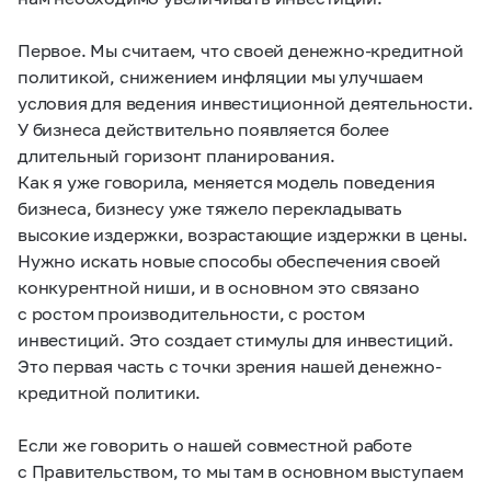
Первое. Мы считаем, что своей денежно-кредитной
политикой, снижением инфляции мы улучшаем
условия для ведения инвестиционной деятельности.
У бизнеса действительно появляется более
длительный горизонт планирования.
Как я уже говорила, меняется модель поведения
бизнеса, бизнесу уже тяжело перекладывать
высокие издержки, возрастающие издержки в цены.
Нужно искать новые способы обеспечения своей
конкурентной ниши, и в основном это связано
с ростом производительности, с ростом
инвестиций. Это создает стимулы для инвестиций.
Это первая часть с точки зрения нашей денежно-
кредитной политики.
Если же говорить о нашей совместной работе
с Правительством, то мы там в основном выступаем