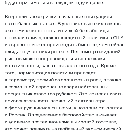
будут приниматься в текущем году и далее.
Возросли также риски, связанные с ситуацией
на глобальных рынках. В условиях высоких темпов
экономического роста и низкой безработицы
нормализация денежно-кредитной политики в США
и еврозоне может происходить быстрее, чем сейчас
ожидают участники рынков. Пересмотр ожиданий
рынков может сопровождаться всплесками
волатильности, как в феврале этого года. Кроме
того, нормализация политики приведет
к пересмотру премий за срочность и риск, а также
к возможной переоценке вверх нейтральных
процентных ставок за рубежом. Это может снизить
привлекательность вложений в активы стран
с формирующимися рынками, к которым относится
и Россия. Определенное беспокойство вызывает
и усиление протекционизма в мировой торговле,
что может повлиять на глобальный экономический