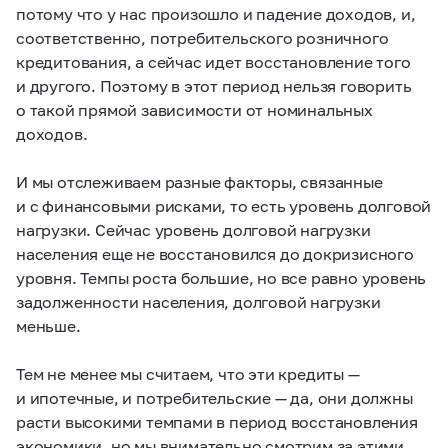
потому что у нас произошло и падение доходов, и,
соответственно, потребительского розничного
кредитования, а сейчас идет восстановление того
и другого. Поэтому в этот период нельзя говорить
о такой прямой зависимости от номинальных
доходов.
И мы отслеживаем разные факторы, связанные
и с финансовыми рисками, то есть уровень долговой
нагрузки. Сейчас уровень долговой нагрузки
населения еще не восстановился до докризисного
уровня. Темпы роста большие, но все равно уровень
задолженности населения, долговой нагрузки
меньше.
Тем не менее мы считаем, что эти кредиты —
и ипотечные, и потребительские — да, они должны
расти высокими темпами в период восстановления
экономики, но мы внимательно смотрим за этими