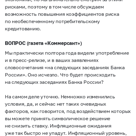
рисками, поэтому в том числе обсуждаем
возможность повышения коэффициентов риска
по необеспеченному потребительскому
кредитованию.
ВОПРОС (газета «Коммерсант»)
Мы практически полтора года видели употребление
и в пресс-релизе, и в ваших заявлениях
словосочетания «на следующих заседаниях Банка
России». Оно исчезло. Что будет происходить
на следующих заседаниях Банка России?
На самом деле уточню. Немножко изменились
условия, да, и сейчас нет таких очевидных
факторов, как говорится, под воздействием которых
вы можете принять символическое решение
не снизить ставку. Инфляционные ожидания
уже так быстро не упадут. Инфляционный уровень,