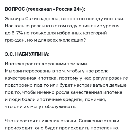
ВОПРОС (телеканал «Россия 24»):
Эльвира Сахипзадовна, вопрос по поводу ипотеки.
Насколько реально в этом году снижение уровня
до
6–7%
не только для избранных категорий
граждан, но и для всех желающих?
Э.С. НАБИУЛЛИНА:
Ипотека растет хорошими темпами.
Мы заинтересованы в том, чтобы у нас росла
качественная ипотека, поэтому у нас регулирование
подстроено под то или будет настраиваться дальше
под то, чтобы именно росла качественная ипотека
и люди брали ипотечные кредиты, понимая,
что они их могут обслуживать.
Что касается снижения ставки. Снижение ставки
происходит, оно будет происходить постепенно.