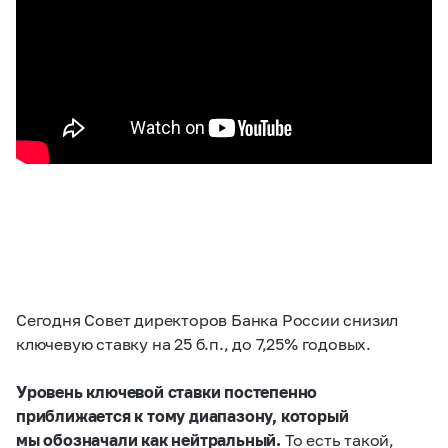
Сегодня Совет директоров Банка России снизил
ключевую ставку на 25 б.п., до 7,25% годовых.
Уровень ключевой ставки постепенно
приближается к тому диапазону, который
мы обозначали как нейтральный.
То есть такой,