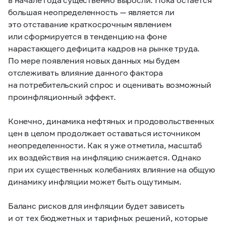
большая неопределенность — является ли
это отставание краткосрочным явлением
или сформируется в тенденцию на фоне
нарастающего дефицита кадров на рынке труда.
По мере появления новых данных мы будем
отслеживать влияние данного фактора
на потребительский спрос и оценивать возможный
проинфляционный эффект.
Конечно, динамика нефтяных и продовольственных
цен в целом продолжает оставаться источником
неопределенности. Как я уже отметила, масштаб
их воздействия на инфляцию снижается. Однако
при их существенных колебаниях влияние на общую
динамику инфляции может быть ощутимым.
Баланс рисков для инфляции будет зависеть
и от тех бюджетных и тарифных решений, которые