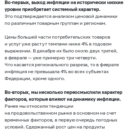
Во-первых, выход инфляции на исторически низкие
уровни приобретает системный характер.
Это подтверждается анализом ценовой динамики
по различным товарным группам и регионам.
Цены большей части потребительских товаров
и услуг уже растут темпами ниже 4% в годовом
выражении. В декабре их было около двух третей,
в феврале — уже примерно три четверти.
Что касается регионального разреза, то в феврале
инфляция не превышала 4% во всех субъектах
Федерации, кроме одного.
Во-вторых, мы несколько переосмыслили характер
факторов, которые влияют на динамику инфляции.
Ранее мы относили тенденции
на продовольственном рынке в основном на счет
временных факторов, в первую очередь погодных
условий. Сдержанный рост цен на продукты