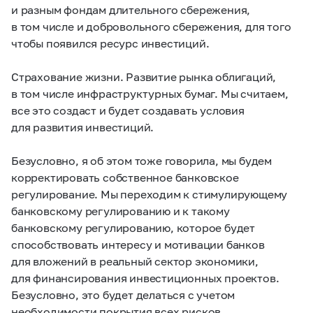
и разным фондам длительного сбережения,
в том числе и добровольного сбережения, для того
чтобы появился ресурс инвестиций.
Страхование жизни. Развитие рынка облигаций,
в том числе инфраструктурных бумаг. Мы считаем,
все это создаст и будет создавать условия
для развития инвестиций.
Безусловно, я об этом тоже говорила, мы будем
корректировать собственное банковское
регулирование. Мы переходим к стимулирующему
банковскому регулированию и к такому
банковскому регулированию, которое будет
способствовать интересу и мотивации банков
для вложений в реальный сектор экономики,
для финансирования инвестиционных проектов.
Безусловно, это будет делаться с учетом
необходимости покрытия всех рисков,