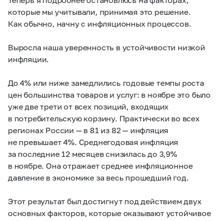
которые мы учитывали, принимая это решение.
Как обычно, начну с инфляционных процессов.
Выросла наша уверенность в устойчивости низкой
инфляции.
До 4% или ниже замедлились годовые темпы роста
цен большинства товаров и услуг: в ноябре это было
уже две трети от всех позиций, входящих
в потребительскую корзину. Практически во всех
регионах России — в 81 из 82 — инфляция
не превышает 4%. Среднегодовая инфляция
за последние 12 месяцев снизилась до 3,9%
в ноябре. Она отражает среднее инфляционное
давление в экономике за весь прошедший год.
Этот результат был достигнут под действием двух
основных факторов, которые оказывают устойчивое