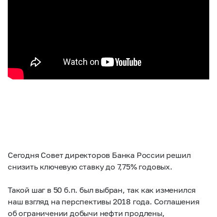
Сегодня Совет директоров Банка России решил
снизить ключевую ставку до 7,75% годовых.
Такой шаг в 50 б.п. был выбран, так как изменился
наш взгляд на перспективы 2018 года. Соглашения
об ограничении добычи нефти продлены,