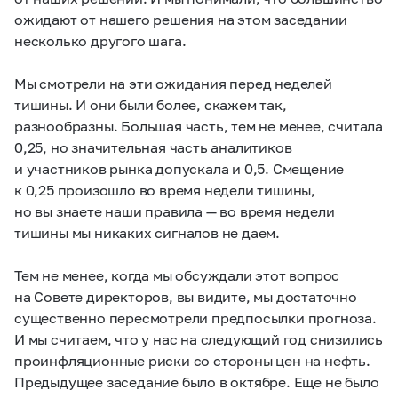
ожидают от нашего решения на этом заседании
несколько другого шага.
Мы смотрели на эти ожидания перед неделей
тишины. И они были более, скажем так,
разнообразны. Большая часть, тем не менее, считала
0,25, но значительная часть аналитиков
и участников рынка допускала и 0,5. Смещение
к 0,25 произошло во время недели тишины,
но вы знаете наши правила — во время недели
тишины мы никаких сигналов не даем.
Тем не менее, когда мы обсуждали этот вопрос
на Совете директоров, вы видите, мы достаточно
существенно пересмотрели предпосылки прогноза.
И мы считаем, что у нас на следующий год снизились
проинфляционные риски со стороны цен на нефть.
Предыдущее заседание было в октябре. Еще не было