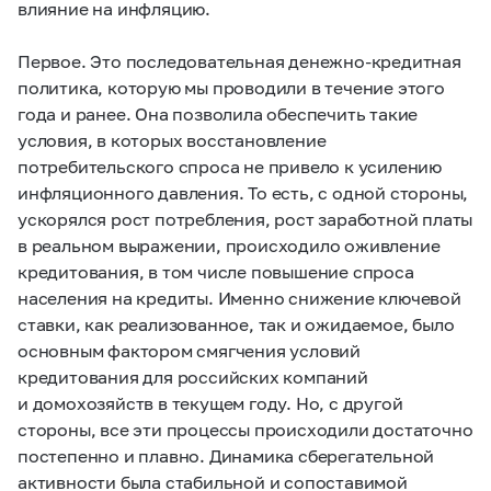
влияние на инфляцию.
Первое. Это последовательная денежно-кредитная
политика, которую мы проводили в течение этого
года и ранее. Она позволила обеспечить такие
условия, в которых восстановление
потребительского спроса не привело к усилению
инфляционного давления. То есть, с одной стороны,
ускорялся рост потребления, рост заработной платы
в реальном выражении, происходило оживление
кредитования, в том числе повышение спроса
населения на кредиты. Именно снижение ключевой
ставки, как реализованное, так и ожидаемое, было
основным фактором смягчения условий
кредитования для российских компаний
и домохозяйств в текущем году. Но, с другой
стороны, все эти процессы происходили достаточно
постепенно и плавно. Динамика сберегательной
активности была стабильной и сопоставимой