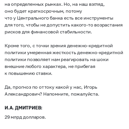
на определенных рынках. Но, на наш взгляд,
оно будет краткосрочным, потому
что у Центрального банка есть все инструменты
для того, чтобы не допустить какого-то возрастания
рисков для финансовой стабильности.
Кроме того, с точки зрения денежно-кредитной
политики умеренная жесткость денежно-кредитной
политики позволяет нам реагировать на шоки
внешние любого характера, не прибегая
к повышению ставки.
Да, прогноз по оттоку какой у нас, Игорь
Александрович? Напомните, пожалуйста.
И.А. ДМИТРИЕВ:
29 млрд долларов.