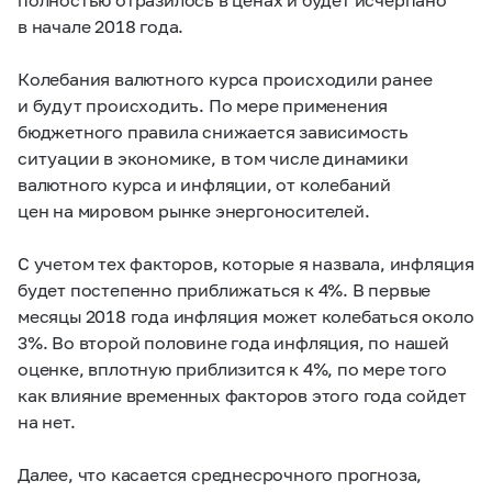
в начале 2018 года.
Колебания валютного курса происходили ранее
и будут происходить. По мере применения
бюджетного правила снижается зависимость
ситуации в экономике, в том числе динамики
валютного курса и инфляции, от колебаний
цен на мировом рынке энергоносителей.
С учетом тех факторов, которые я назвала, инфляция
будет постепенно приближаться к 4%. В первые
месяцы 2018 года инфляция может колебаться около
3%. Во второй половине года инфляция, по нашей
оценке, вплотную приблизится к 4%, по мере того
как влияние временных факторов этого года сойдет
на нет.
Далее, что касается среднесрочного прогноза,