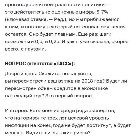
прогноз уровня нейтральности политики —
это действительно оценочные цифры
6–7%
(ключевая ставка. — Ред.), но мы приближаемся
к ним, и поэтому некоторый потенциал смягчения
остается. Оно будет плавным. Еще раз: шаги
возможны и 0,5, и 0,25. И как я уже сказала, скорее
всего, с паузами.
ВОПРОС (агентство «ТАСС»):
Добрый день. Скажите, пожалуйста,
вы пересмотрели ваш взгляд на 2018 год? Будет ли
пересмотрен объем кредитов в экономике
на текущий год? Это первый вопрос.
И второй. Есть мнение среди ряда экспертов,
что на горизонте трех лет целевой уровень
инфляции на конец года не будет достигнут, а будет
меньше. Видите ли вы такие риски?