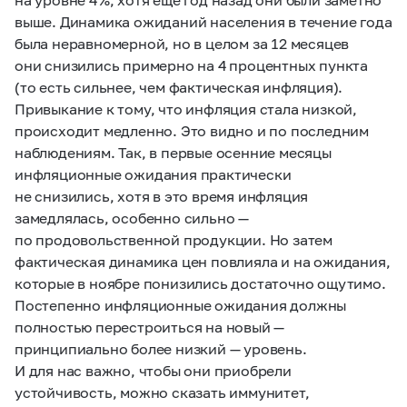
выше. Динамика ожиданий населения в течение года
была неравномерной, но в целом за 12 месяцев
они снизились примерно на 4 процентных пункта
(то есть сильнее, чем фактическая инфляция).
Привыкание к тому, что инфляция стала низкой,
происходит медленно. Это видно и по последним
наблюдениям. Так, в первые осенние месяцы
инфляционные ожидания практически
не снизились, хотя в это время инфляция
замедлялась, особенно сильно —
по продовольственной продукции. Но затем
фактическая динамика цен повлияла и на ожидания,
которые в ноябре понизились достаточно ощутимо.
Постепенно инфляционные ожидания должны
полностью перестроиться на новый —
принципиально более низкий — уровень.
И для нас важно, чтобы они приобрели
устойчивость, можно сказать иммунитет,