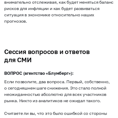
внимательно отслеживая, как будет меняться баланс
рисков для инфляции и как будет развиваться
ситуация в экономике относительно наших
прогнозов.
Сессия вопросов и ответов
для СМИ
ВОПРОС (агентство «Блумберг»):
Если позволите, два вопроса. Первый, собственно,
о сегодняшнем шаге снижения. Это стало полной
неожиданностью абсолютно для всех участников
рынка. Никто из аналитиков не ожидал такого.
Считаете ли вы, что это было ошибкой со стороны