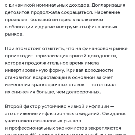
с динамикой номинальных доходов. Долларизация
депозитов продолжала сокращаться. Население
проявляет большой интерес к вложениям
в облигации и другие инструменты финансовых
рынков.
При этом стоит отметить, что на финансовом рынке
происходит нормализация кривой доходности,
которая продолжительное время имела
инвертированную форму. Кривая доходности
становится возрастающей в основном за счет
изменения краткосрочных ставок — потенциал
их снижения больше, чем долгосрочных.
Второй фактор устойчиво низкой инфляции —
это снижение инфляционных ожиданий. Ожидания
участников финансовых рынков
и профессиональных экономистов закрепляются
на уровне 4%, хотя ещё год назад они были заметно