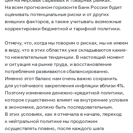
На всем прогнозном горизонте Банк России будет
оценивать потенциальные риски и от других
внешних факторов, а также учитывать возможные
корректировки бюджетной и тарифной политики.
Отмечу, что, когда мы говорим о рисках, мы не имеем
в виду, что в этих областях уже складываются какие-
то нежелательные тенденции. В настоящий момент
и ситуация на рынке труда, и восстановление
потребления развиваются сбалансированно.
Именно этот баланс нам очень важно сохранить
для устойчивого закрепления инфляции вблизи 4%.
Поэтому изменение денежно-кредитной политики,
которое существенно влияет на внутренние условия
в экономике, должно быть последовательным.
В этих условиях, как я отмечала в начале, переход
к нейтральной политике мы продолжим
осуществлять плавно, после каждого шага