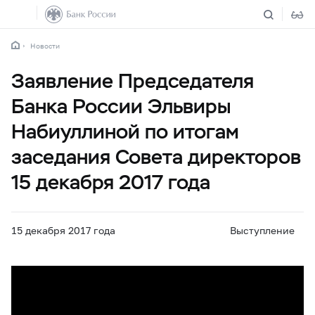
Новости
Заявление Председателя
Банка России Эльвиры
Набиуллиной по итогам
заседания Совета директоров
15 декабря 2017 года
15 декабря 2017 года
Выступление