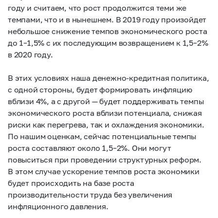
году и считаем, что рост продолжится теми же
темпами, что и в нынешнем. В 2019 году произойдет
небольшое снижение темпов экономического роста
до
1–1,5%
с их последующим возвращением к
1,5–2%
в 2020 году.
В этих условиях наша денежно-кредитная политика,
с одной стороны, будет формировать инфляцию
вблизи 4%, а с другой — будет поддерживать темпы
экономического роста вблизи потенциала, снижая
риски как перегрева, так и охлаждения экономики.
По нашим оценкам, сейчас потенциальные темпы
роста составляют около
1,5–2%.
Они могут
повыситься при проведении структурных реформ.
В этом случае ускорение темпов роста экономики
будет происходить на базе роста
производительности труда без увеличения
инфляционного давления.