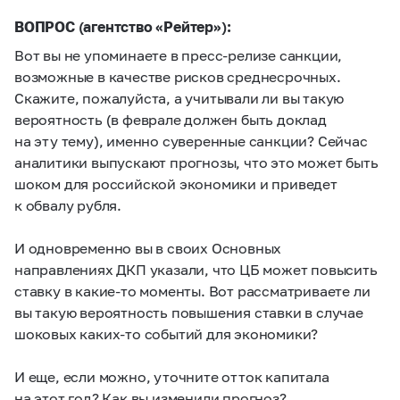
ВОПРОС (агентство «Рейтер»):
Вот вы не упоминаете в пресс-релизе санкции,
возможные в качестве рисков среднесрочных.
Скажите, пожалуйста, а учитывали ли вы такую
вероятность (в феврале должен быть доклад
на эту тему), именно суверенные санкции? Сейчас
аналитики выпускают прогнозы, что это может быть
шоком для российской экономики и приведет
к обвалу рубля.
И одновременно вы в своих Основных
направлениях ДКП указали, что ЦБ может повысить
ставку в какие-то моменты. Вот рассматриваете ли
вы такую вероятность повышения ставки в случае
шоковых каких-то событий для экономики?
И еще, если можно, уточните отток капитала
на этот год? Как вы изменили прогноз?