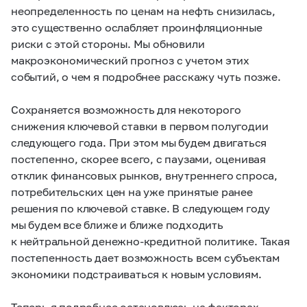
неопределенность по ценам на нефть снизилась,
это существенно ослабляет проинфляционные
риски с этой стороны. Мы обновили
макроэкономический прогноз с учетом этих
событий, о чем я подробнее расскажу чуть позже.
Сохраняется возможность для некоторого
снижения ключевой ставки в первом полугодии
следующего года. При этом мы будем двигаться
постепенно, скорее всего, с паузами, оценивая
отклик финансовых рынков, внутреннего спроса,
потребительских цен на уже принятые ранее
решения по ключевой ставке. В следующем году
мы будем все ближе и ближе подходить
к нейтральной денежно-кредитной политике. Такая
постепенность дает возможность всем субъектам
экономики подстраиваться к новым условиям.
Теперь я подробнее остановлюсь на факторах,