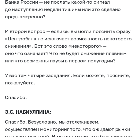
Банка России — не послать какой-то сигнал
до наступления недели тишины или это сделано
преднамеренно?
И второй вопрос — если бы вы могли пояснить фразу
«Центробанк не исключает возможность некоторого
снижения». Вот это слово «некоторого» —
оно что означает? Что не будет снижение плавным
или что возможны паузы в первом полугодии?
У вас там четыре заседания. Если можете, поясните,
пожалуйста.
Спасибо.
Э.С. НАБИУЛЛИНА:
Спасибо. Безусловно, мы отслеживаем,
осуществляем мониторинг того, что ожидают рынки
от наших решений. И мы понимали, что большинство