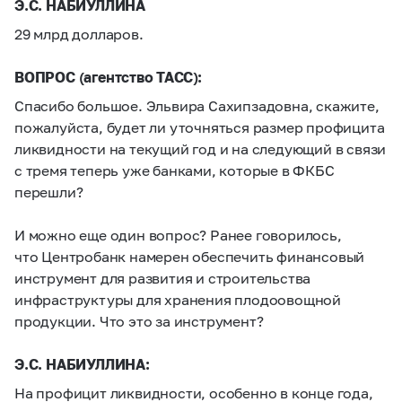
Э.С. НАБИУЛЛИНА
29 млрд долларов.
ВОПРОС (агентство ТАСС):
Спасибо большое. Эльвира Сахипзадовна, скажите,
пожалуйста, будет ли уточняться размер профицита
ликвидности на текущий год и на следующий в связи
с тремя теперь уже банками, которые в ФКБС
перешли?
И можно еще один вопрос? Ранее говорилось,
что Центробанк намерен обеспечить финансовый
инструмент для развития и строительства
инфраструктуры для хранения плодоовощной
продукции. Что это за инструмент?
Э.С. НАБИУЛЛИНА:
На профицит ликвидности, особенно в конце года,