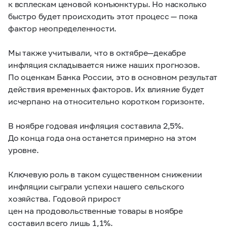
к всплескам ценовой конъюнктуры. Но насколько
быстро будет происходить этот процесс — пока
фактор неопределенности.
Мы также учитывали, что в октябре—декабре
инфляция складывается ниже наших прогнозов.
По оценкам Банка России, это в основном результат
действия временных факторов. Их влияние будет
исчерпано на относительно коротком горизонте.
В ноябре годовая инфляция составила 2,5%.
До конца года она останется примерно на этом
уровне.
Ключевую роль в таком существенном снижении
инфляции сыграли успехи нашего сельского
хозяйства. Годовой прирост
цен на продовольственные товары в ноябре
составил всего лишь 1,1%.