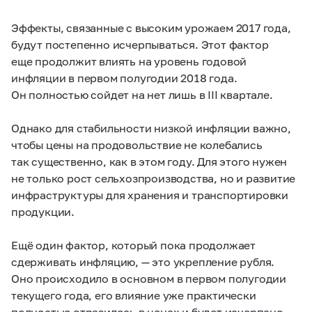
Эффекты, связанные с высоким урожаем 2017 года,
будут постепенно исчерпываться. Этот фактор
еще продолжит влиять на уровень годовой
инфляции в первом полугодии 2018 года.
Он полностью сойдет на нет лишь в III квартале.
Однако для стабильности низкой инфляции важно,
чтобы цены на продовольствие не колебались
так существенно, как в этом году. Для этого нужен
не только рост сельхозпроизводства, но и развитие
инфраструктуры для хранения и транспортировки
продукции.
Ещё один фактор, который пока продолжает
сдерживать инфляцию, — это укрепление рубля.
Оно происходило в основном в первом полугодии
текущего года, его влияние уже практически
полностью отразилось в ценах и будет исчерпано