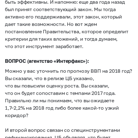
быть эффективны. И напомню: еще два года назад
был принят соответствующий закон. Мы тогда
активно его поддерживали, этот закон, который
дает такие возможности. Но вот ждем
постановление Правительства, которое определит
критерии для таких вложений, и тогда думаем,
что этот инструмент заработает.
ВОПРОС (агентство «Интерфакс»):
Можно у вас уточнить по прогнозу ВВП на 2018 год?
Вы сказали, что в релизе ЦБ указано,
что вы повысили оценку роста. Вы сказали,
что он будет сопоставим с темпами 2017 года.
Правильно ли мы понимаем, что вы ожидаете
1,7–2,2%
на 2018 год либо более какой-то узкий
коридор?
И второй вопрос связан со специнструментами
рефинансирования. ЦБ объявлял, что будет