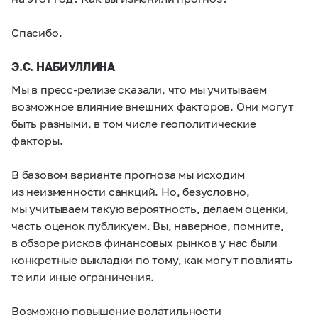
Спасибо.
Э.С. НАБИУЛЛИНА
Мы в пресс-релизе сказали, что мы учитываем
возможное влияние внешних факторов. Они могут
быть разными, в том числе геополитические
факторы.
В базовом варианте прогноза мы исходим
из неизменности санкций. Но, безусловно,
мы учитываем такую вероятность, делаем оценки,
часть оценок публикуем. Вы, наверное, помните,
в обзоре рисков финансовых рынков у нас были
конкретные выкладки по тому, как могут повлиять
те или иные ограничения.
Возможно повышение волатильности