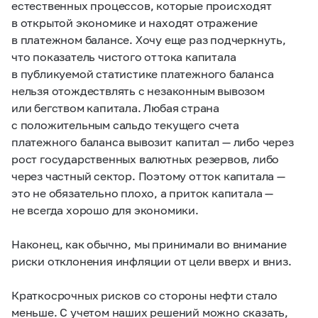
естественных процессов, которые происходят
в открытой экономике и находят отражение
в платежном балансе. Хочу еще раз подчеркнуть,
что показатель чистого оттока капитала
в публикуемой статистике платежного баланса
нельзя отождествлять с незаконным вывозом
или бегством капитала. Любая страна
с положительным сальдо текущего счета
платежного баланса вывозит капитал — либо через
рост государственных валютных резервов, либо
через частный сектор. Поэтому отток капитала —
это не обязательно плохо, а приток капитала —
не всегда хорошо для экономики.
Наконец, как обычно, мы принимали во внимание
риски отклонения инфляции от цели вверх и вниз.
Краткосрочных рисков со стороны нефти стало
меньше. С учетом наших решений можно сказать,