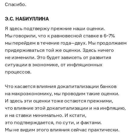
Спасибо.
Э.С. НАБИУЛЛИНА
Я здесь подтвержу прежние наши оценки.
Мы говорили, что к равновесной ставке в
6–7%
мы перейдем в течение года—двух. Мы продолжаем
придерживаться той же оценки. Здесь ничего
не изменили. Это будет зависеть от развития
ситуации в экономике, от инфляционных
процессов.
Что касается влияния докапитализации банков
на макроэкономику, мы проводим такие оценки.
И здесь эти оценки тоже остаются прежними,
что влияние этой докапитализации и на инфляцию,
и на ставки минимально. И кстати,
это подтверждается, по сути, и фактами.
Мы не видим этого влияния сейчас практически.