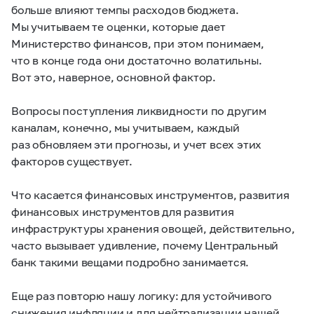
больше влияют темпы расходов бюджета.
Мы учитываем те оценки, которые дает
Министерство финансов, при этом понимаем,
что в конце года они достаточно волатильны.
Вот это, наверное, основной фактор.
Вопросы поступления ликвидности по другим
каналам, конечно, мы учитываем, каждый
раз обновляем эти прогнозы, и учет всех этих
факторов существует.
Что касается финансовых инструментов, развития
финансовых инструментов для развития
инфраструктуры хранения овощей, действительно,
часто вызывает удивление, почему Центральный
банк такими вещами подробно занимается.
Еще раз повторю нашу логику: для устойчивого
снижения инфляции и для нейтрализации нашей