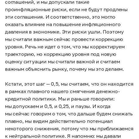
соглашений, и мы допускали такие
проинфляционные риски, если не будут продлены
эти соглашения. И соответственно, это могло
оказать влияние на повышение инфляционного
давления в экономике. Эти риски ушли. Поэтому
мы считали важным сейчас провести коррекцию
уровня. Речь не идет о том, что мы корректируем
траекторию, но коррекцию уровня под новую
оценку ситуации мы считали важной и считаем
важным объяснить рынку, почему мы это делаем.
Кстати, этот шаг — 0,5, мы считаем, что он находится
в рамках плавного нашего смягчения денежно-
кредитной политики. Мы и раньше говорили:
мы допускаем и 0,5, и 0,25, и паузы. И когда
мы сейчас говорим о том, что дальше будем снижать
плавно, мы видим действительно потенциал
некоторого снижения, потому что мы приближаемся
к нейтральной политике. Я напомню: мы давали