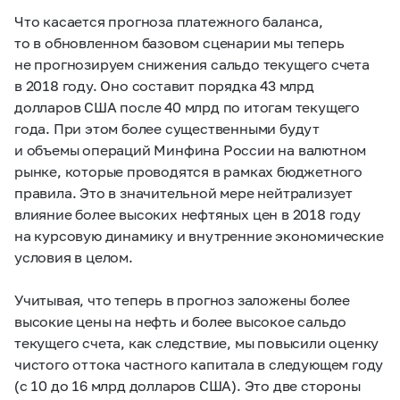
Что касается прогноза платежного баланса,
то в обновленном базовом сценарии мы теперь
не прогнозируем снижения сальдо текущего счета
в 2018 году. Оно составит порядка 43 млрд
долларов США после 40 млрд по итогам текущего
года. При этом более существенными будут
и объемы операций Минфина России на валютном
рынке, которые проводятся в рамках бюджетного
правила. Это в значительной мере нейтрализует
влияние более высоких нефтяных цен в 2018 году
на курсовую динамику и внутренние экономические
условия в целом.
Учитывая, что теперь в прогноз заложены более
высокие цены на нефть и более высокое сальдо
текущего счета, как следствие, мы повысили оценку
чистого оттока частного капитала в следующем году
(с 10 до 16 млрд долларов США). Это две стороны