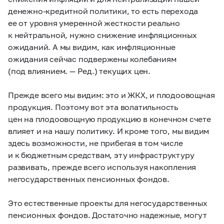
денежно-кредитной политики, то есть перехода
ее от уровня умеренной жесткости реально
к нейтральной, нужно снижение инфляционных
ожиданий. А мы видим, как инфляционные
ожидания сейчас подвержены колебаниям
(под влиянием. — Ред.) текущих цен.
Прежде всего мы видим: это и ЖКХ, и плодоовощная
продукция. Поэтому вот эта волатильность
цен на плодоовощную продукцию в конечном счете
влияет и на нашу политику. И кроме того, мы видим
здесь возможности, не прибегая в том числе
и к бюджетным средствам, эту инфраструктуру
развивать, прежде всего используя накопления
негосударственных пенсионных фондов.
Это естественные проекты для негосударственных
пенсионных фондов. Достаточно надежные, могут