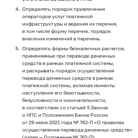
Определять порядок привлечения
операторов услуг платежной
инфраструктуры и ведения их перечня,
в том числе форму перечня, порядок
внесения изменений в перечень.
Определять формы безналичных расчетов,
применяемые при переводе денежных
средств в рамках платежной системы,
и раскрывать порядок осуществления
перевода денежных средств в рамках
платежной системы, включая моменты
наступления его безотзывности,
безусловности и окончательности,
в соответствии со статьей 5 Закона
о НПС и Положением Банка России
от 29 июня 2021 года №
762-П
«О правилах
осуществления перевода денежных средств»
(далее — Положение №
762-П).