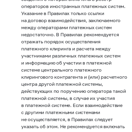
операторов иностранных платежных систем.
Указание в Правилах только ссылки
на договор взаимодействия, заключаемого
между операторами платежных систем
недостаточно. В Правилах рекомендуется
отражать порядок осуществления
платежного клиринга и расчета между
участниками различных платежных систем
и информацию об участии в платежной
системе центрального платежного
клирингового контрагента и (или) расчетного
центра другой платежной системы,
действующих по поручению оператора такой
платежной системы, в случае их участия
в платежной системе. Если взаимодействие
с другими платежными системами
не осуществляется, в Правилах следует
указать об этом. Не рекомендуется включать