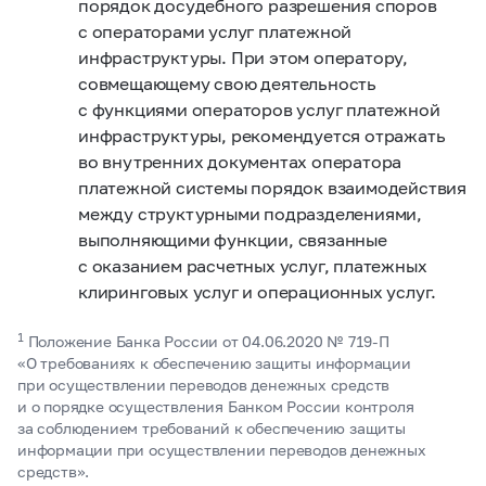
порядок досудебного разрешения споров
с операторами услуг платежной
инфраструктуры. При этом оператору,
совмещающему свою деятельность
с функциями операторов услуг платежной
инфраструктуры, рекомендуется отражать
во внутренних документах оператора
платежной системы порядок взаимодействия
между структурными подразделениями,
выполняющими функции, связанные
с оказанием расчетных услуг, платежных
клиринговых услуг и операционных услуг.
1
Положение Банка России от 04.06.2020 №
719-П
«О требованиях к обеспечению защиты информации
при осуществлении переводов денежных средств
и о порядке осуществления Банком России контроля
за соблюдением требований к обеспечению защиты
информации при осуществлении переводов денежных
средств».