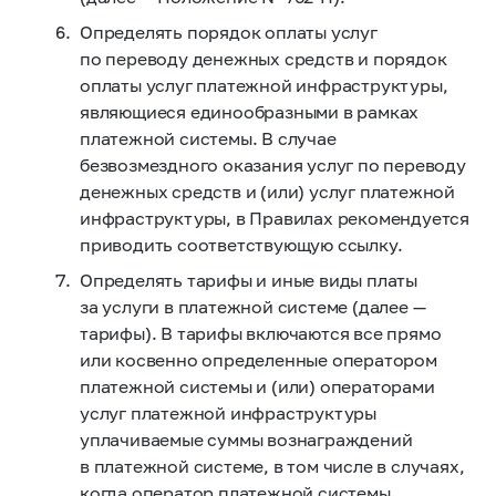
Определять порядок оплаты услуг
по переводу денежных средств и порядок
оплаты услуг платежной инфраструктуры,
являющиеся единообразными в рамках
платежной системы. В случае
безвозмездного оказания услуг по переводу
денежных средств и (или) услуг платежной
инфраструктуры, в Правилах рекомендуется
приводить соответствующую ссылку.
Определять тарифы и иные виды платы
за услуги в платежной системе (далее —
тарифы). В тарифы включаются все прямо
или косвенно определенные оператором
платежной системы и (или) операторами
услуг платежной инфраструктуры
уплачиваемые суммы вознаграждений
в платежной системе, в том числе в случаях,
когда оператор платежной системы