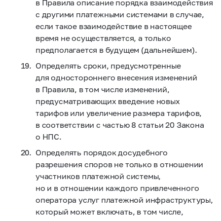
в Правила описание порядка взаимодействия
с другими платежными системами в случае,
если такое взаимодействие в настоящее
время не осуществляется, а только
предполагается в будущем (дальнейшем).
Определять сроки, предусмотренные
для одностороннего внесения изменений
в Правила, в том числе изменений,
предусматривающих введение новых
тарифов или увеличение размера тарифов,
в соответствии с частью 8 статьи 20 Закона
о НПС.
Определять порядок досудебного
разрешения споров не только в отношении
участников платежной системы,
но и в отношении каждого привлеченного
оператора услуг платежной инфраструктуры,
который может включать, в том числе,