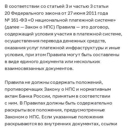
В соответствии со статьей 3 и частью 3 статьи
20 Федерального закона от 27 июня 2011 года
№
161-ФЗ
«О национальной платежной системе»
(далее — Закон о НПС) Правила — это договор,
содержащий условия участия в платежной системе,
осуществления перевода денежных средств,
оказания услуг платежной инфраструктуры и иные
условия, при этом Правила могут быть составлены
в виде единого документа или нескольких
взаимосвязанных документов.
Правила не должны содержать положений,
противоречащих Закону о НПС и нормативным
актам Банка России, принятым в соответствии
с ним. В Правилах должны быть содержательно
раскрыты все положения, предусмотренные
Законом о НПС. Если указанные положения
раскрываются во внутренних документах, ссылки