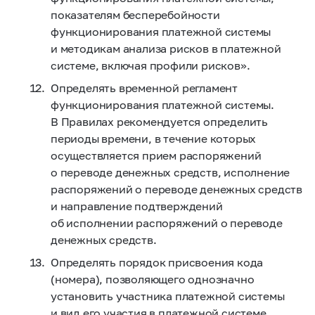
показателям бесперебойности
функционирования платежной системы
и методикам анализа рисков в платежной
системе, включая профили рисков».
Определять временной регламент
функционирования платежной системы.
В Правилах рекомендуется определить
периоды времени, в течение которых
осуществляется прием распоряжений
о переводе денежных средств, исполнение
распоряжений о переводе денежных средств
и направление подтверждений
об исполнении распоряжений о переводе
денежных средств.
Определять порядок присвоения кода
(номера), позволяющего однозначно
установить участника платежной системы
и вид его участия в платежной системе.