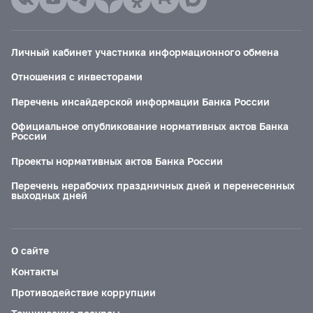
Личный кабинет участника информационного обмена
Отношения с инвесторами
Перечень инсайдерской информации Банка России
Официальное опубликование нормативных актов Банка
России
Проекты нормативных актов Банка России
Перечень нерабочих праздничных дней и перенесенных
выходных дней
О сайте
Контакты
Противодействие коррупции