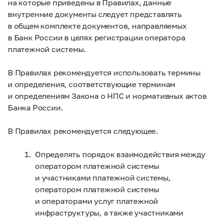
на которые приведены в Правилах, данные
внутренние документы следует представлять
в общем комплекте документов, направляемых
в Банк России в целях регистрации оператора
платежной системы.
В Правилах рекомендуется использовать термины
и определения, соответствующие терминам
и определениям Закона о НПС и нормативных актов
Банка России.
В Правилах рекомендуется следующее.
Определять порядок взаимодействия между
оператором платежной системы
и участниками платежной системы,
оператором платежной системы
и операторами услуг платежной
инфраструктуры, а также участниками