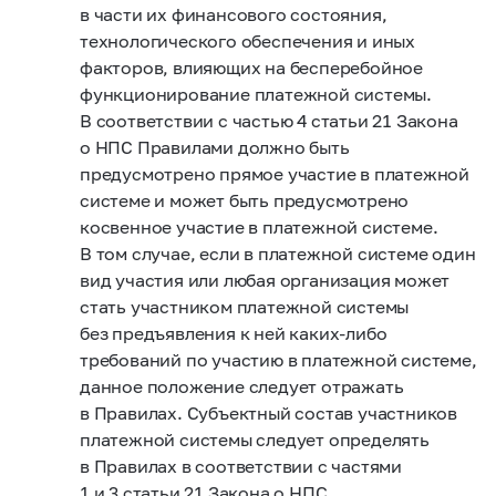
в части их финансового состояния,
технологического обеспечения и иных
факторов, влияющих на бесперебойное
функционирование платежной системы.
В соответствии с частью 4 статьи 21 Закона
о НПС Правилами должно быть
предусмотрено прямое участие в платежной
системе и может быть предусмотрено
косвенное участие в платежной системе.
В том случае, если в платежной системе один
вид участия или любая организация может
стать участником платежной системы
без предъявления к ней каких-либо
требований по участию в платежной системе,
данное положение следует отражать
в Правилах. Субъектный состав участников
платежной системы следует определять
в Правилах в соответствии с частями
1 и 3 статьи 21 Закона о НПС.