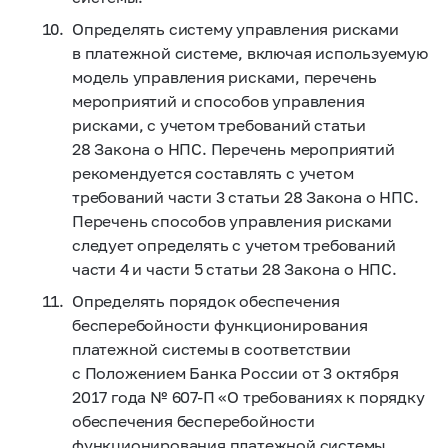
Определять систему управления рисками
в платежной системе, включая используемую
модель управления рисками, перечень
мероприятий и способов управления
рисками, с учетом требований статьи
28 Закона о НПС. Перечень мероприятий
рекомендуется составлять с учетом
требований части 3 статьи 28 Закона о НПС.
Перечень способов управления рисками
следует определять с учетом требований
части 4 и части 5 статьи 28 Закона о НПС.
Определять порядок обеспечения
бесперебойности функционирования
платежной системы в соответствии
с Положением Банка России от 3 октября
2017 года №
607-П
«О требованиях к порядку
обеспечения бесперебойности
функционирования платежной системы,