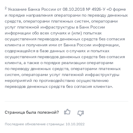
2
Указание Банка России от 08.10.2018 №
4926-У
«О форме
и порядке направления операторами по переводу денежных
средств, операторами платежных систем, операторами
услуг платежной инфраструктуры в Банк России
информации обо всех случаях и (или) попытках
осуществления переводов денежных средств без согласия
клиента и получения ими от Банка России информации,
содержащейся в базе данных о случаях и попытках
осуществления переводов денежных средств без согласия
клиента, а также о порядке реализации операторами
по переводу денежных средств, операторами платежных
систем, операторами услуг платежной инфраструктуры
мероприятий по противодействию осуществлению
переводов денежных средств без согласия клиента».
Страница была полезной?
Последнее обновление страницы: 10.10.2022