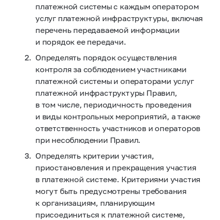
платежной системы с каждым оператором
услуг платежной инфраструктуры, включая
перечень передаваемой информации
и порядок ее передачи.
Определять порядок осуществления
контроля за соблюдением участниками
платежной системы и операторами услуг
платежной инфраструктуры Правил,
в том числе, периодичность проведения
и виды контрольных мероприятий, а также
ответственность участников и операторов
при несоблюдении Правил.
Определять критерии участия,
приостановления и прекращения участия
в платежной системе. Критериями участия
могут быть предусмотрены требования
к организациям, планирующим
присоединиться к платежной системе,