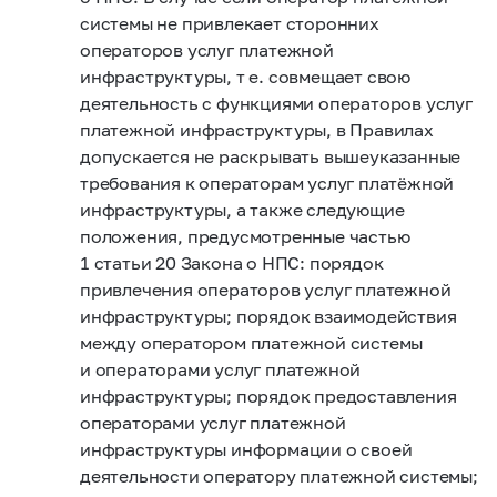
системы не привлекает сторонних
операторов услуг платежной
инфраструктуры, т е. совмещает свою
деятельность с функциями операторов услуг
платежной инфраструктуры, в Правилах
допускается не раскрывать вышеуказанные
требования к операторам услуг платёжной
инфраструктуры, а также следующие
положения, предусмотренные частью
1 статьи 20 Закона о НПС: порядок
привлечения операторов услуг платежной
инфраструктуры; порядок взаимодействия
между оператором платежной системы
и операторами услуг платежной
инфраструктуры; порядок предоставления
операторами услуг платежной
инфраструктуры информации о своей
деятельности оператору платежной системы;