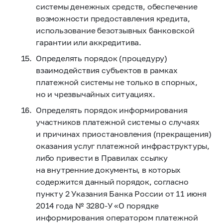
системы денежных средств, обеспечение
возможности предоставления кредита,
использование безотзывных банковской
гарантии или аккредитива.
Определять порядок (процедуру)
взаимодействия субъектов в рамках
платежной системы не только в спорных,
но и чрезвычайных ситуациях.
Определять порядок информирования
участников платежной системы о случаях
и причинах приостановления (прекращения)
оказания услуг платежной инфраструктуры,
либо привести в Правилах ссылку
на внутренние документы, в которых
содержится данный порядок, согласно
пункту 2 Указания Банка России от 11 июня
2014 года №
3280-У
«О порядке
информирования оператором платежной