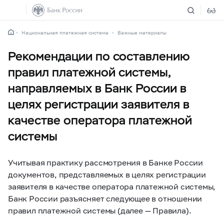
Национальная платежная система
Важные материалы
Рекомендации по составлению
правил платежной системы,
направляемых в Банк России в
целях регистрации заявителя в
качестве оператора платежной
системы
Учитывая практику рассмотрения в Банке России
документов, представляемых в целях регистрации
заявителя в качестве оператора платежной системы,
Банк России разъясняет следующее в отношении
правил платежной системы (далее — Правила).