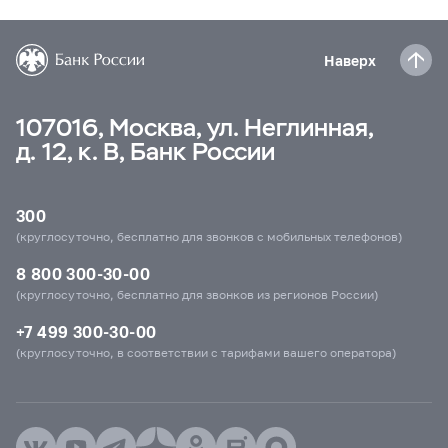
Наверх
107016, Москва, ул. Неглинная,
д. 12, к. В, Банк России
300
(круглосуточно, бесплатно для звонков с мобильных телефонов)
8 800 300-30-00
(круглосуточно, бесплатно для звонков из регионов России)
+7 499 300-30-00
(круглосуточно, в соответствии с тарифами вашего оператора)