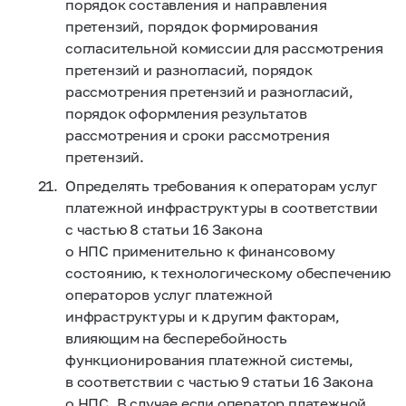
порядок составления и направления
претензий, порядок формирования
согласительной комиссии для рассмотрения
претензий и разногласий, порядок
рассмотрения претензий и разногласий,
порядок оформления результатов
рассмотрения и сроки рассмотрения
претензий.
Определять требования к операторам услуг
платежной инфраструктуры в соответствии
с частью 8 статьи 16 Закона
о НПС применительно к финансовому
состоянию, к технологическому обеспечению
операторов услуг платежной
инфраструктуры и к другим факторам,
влияющим на бесперебойность
функционирования платежной системы,
в соответствии с частью 9 статьи 16 Закона
о НПС. В случае если оператор платежной