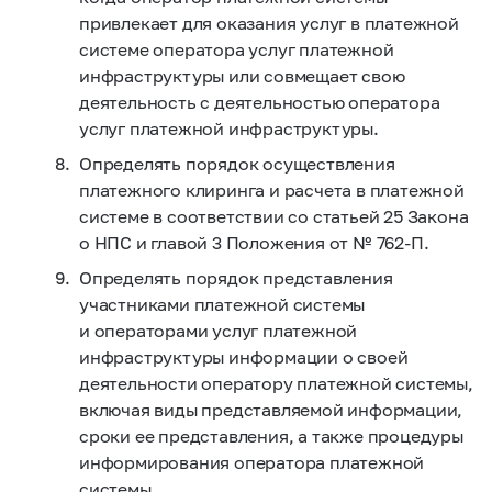
привлекает для оказания услуг в платежной
системе оператора услуг платежной
инфраструктуры или совмещает свою
деятельность с деятельностью оператора
услуг платежной инфраструктуры.
Определять порядок осуществления
платежного клиринга и расчета в платежной
системе в соответствии со статьей 25 Закона
о НПС и главой 3 Положения от №
762-П.
Определять порядок представления
участниками платежной системы
и операторами услуг платежной
инфраструктуры информации о своей
деятельности оператору платежной системы,
включая виды представляемой информации,
сроки ее представления, а также процедуры
информирования оператора платежной
системы.