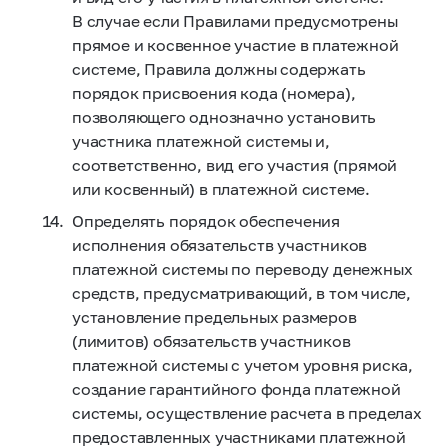
В случае если Правилами предусмотрены
прямое и косвенное участие в платежной
системе, Правила должны содержать
порядок присвоения кода (номера),
позволяющего однозначно установить
участника платежной системы и,
соответственно, вид его участия (прямой
или косвенный) в платежной системе.
Определять порядок обеспечения
исполнения обязательств участников
платежной системы по переводу денежных
средств, предусматривающий, в том числе,
установление предельных размеров
(лимитов) обязательств участников
платежной системы с учетом уровня риска,
создание гарантийного фонда платежной
системы, осуществление расчета в пределах
предоставленных участниками платежной