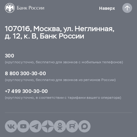
Наверх
107016, Москва, ул. Неглинная,
д. 12, к. В, Банк России
300
(круглосуточно, бесплатно для звонков с мобильных телефонов)
8 800 300-30-00
(круглосуточно, бесплатно для звонков из регионов России)
+7 499 300-30-00
(круглосуточно, в соответствии с тарифами вашего оператора)