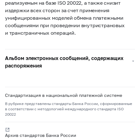
реализуемым на базе ISO 20022, а также снизит
издержки всех сторон за счет применения
унифицированных моделей обмена платежными
сообщениями при проведении внутристрановых
и трансграничных операций.
Альбом электронных сообщений, содержащих
распоряжения
Стандартизация в национальной платежной системе
В рубрике представлены стандарты Банка России, сформированные
в соответствии с методологией международного стандарта ISO
20022
Архив стандартов Банка России