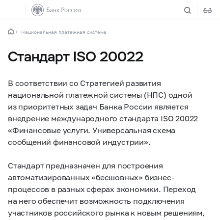
Национальная платежная система
Стандарт ISO 20022
В соответствии со Стратегией развития
национальной платежной системы (НПС) одной
из приоритетных задач Банка России является
внедрение международного стандарта ISO 20022
«Финансовые услуги. Универсальная схема
сообщений финансовой индустрии».
Стандарт предназначен для построения
автоматизированных «бесшовных» бизнес-
процессов в разных сферах экономики. Переход
на него обеспечит возможность подключения
участников российского рынка к новым решениям,