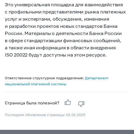
Это универсальная площадка для взаимодействия
с профильными представителями рынка платежных
услуг и экспертами, обсуждения, изменения
и разработки проектов новых стандартов Банка
России. Материалы о деятельности Банка России
в сфере стандартизации финансовых сообщений,
а также иная информация в области внедрения
ISO 20022 будут доступны на этом ресурсе.
Ответственное структурное подразделение:
Департамент
национальной платежной системы
Страница была полезной?
Последнее обновление страницы: 03.02.2025