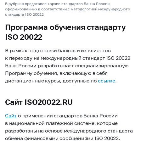
В рубрике представлен архив стандартов Банка России,
сформированных в соответствии с методологией международного
стандарта ISO 20022
Программа обучения стандарту
ISO 20022
В рамках подготовки банков и их клиентов
к переходу на международный стандарт ISO 20022
Банк России разрабатывает специализированную
Программу обучения, включающую в себя
дистанционные курсы, доступные по
ссылке
.
Сайт ISO20022.RU
Сайт
о применении стандартов Банка России
в национальной платежной системе, которые
разработаны на основе международного стандарта
обмена финансовыми сообщениями ISO 20022.