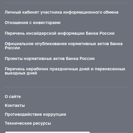
Личный кабинет участника информационного обмена
Отношения с инвесторами
Перечень инсайдерской информации Банка России
Официальное опубликование нормативных актов Банка
России
Проекты нормативных актов Банка России
Перечень нерабочих праздничных дней и перенесенных
выходных дней
О сайте
Контакты
Противодействие коррупции
Технические ресурсы