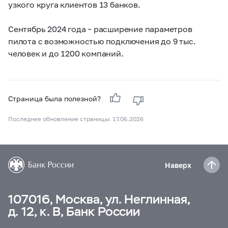
узкого круга клиентов 13 банков.
Сентябрь 2024 года – расширение параметров
пилота
с возможностью подключения до 9 тыс.
человек и
до 1200 компаний.
Страница была полезной?
Последнее обновление страницы: 17.06.2026
Наверх
107016, Москва, ул. Неглинная,
д. 12, к. В, Банк России