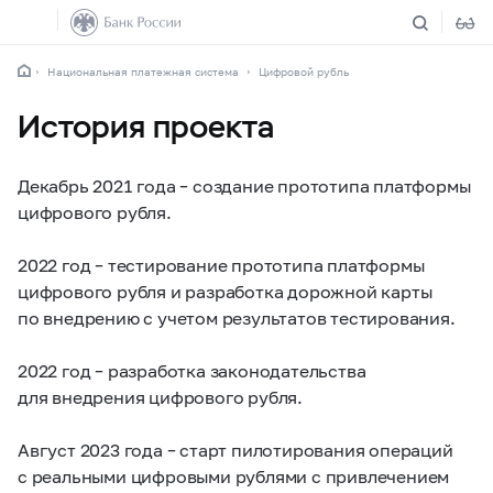
Национальная платежная система
Цифровой рубль
История проекта
Декабрь 2021 года – создание прототипа платформы
цифрового рубля.
2022 год – тестирование прототипа платформы
цифрового рубля и разработка дорожной карты
по внедрению с учетом результатов тестирования.
2022 год – разработка законодательства
для внедрения цифрового рубля.
Август 2023 года – старт пилотирования операций
с реальными цифровыми рублями с привлечением