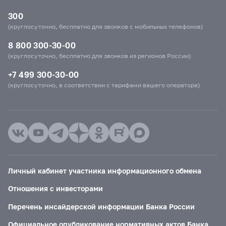
300
(круглосуточно, бесплатно для звонков с мобильных телефонов)
8 800 300-30-00
(круглосуточно, бесплатно для звонков из регионов России)
+7 499 300-30-00
(круглосуточно, в соответствии с тарифами вашего оператора)
Личный кабинет участника информационного обмена
Отношения с инвесторами
Перечень инсайдерской информации Банка России
Официальное опубликование нормативных актов Банка