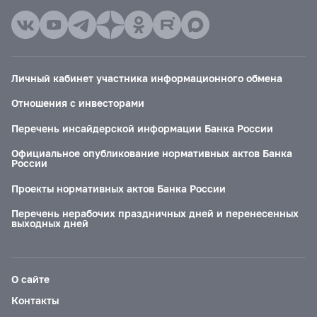
Личный кабинет участника информационного обмена
Отношения с инвесторами
Перечень инсайдерской информации Банка России
Официальное опубликование нормативных актов Банка
России
Проекты нормативных актов Банка России
Перечень нерабочих праздничных дней и перенесенных
выходных дней
О сайте
Контакты