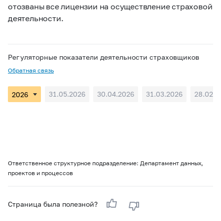
отозваны все лицензии на осуществление страховой
деятельности.
Регуляторные показатели деятельности страховщиков
Обратная связь
31.05.2026
30.04.2026
31.03.2026
28.02.2
Ответственное структурное подразделение: Департамент данных,
проектов и процессов
Страница была полезной?