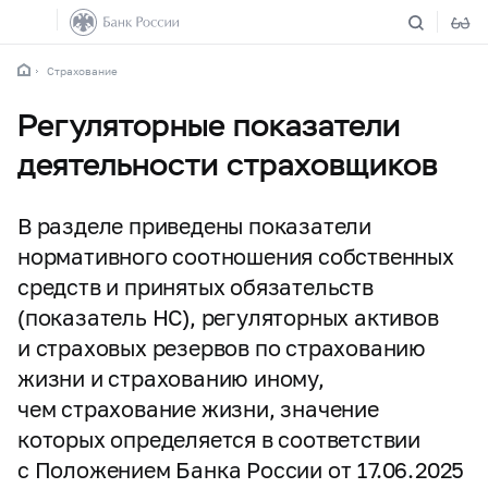
Страхование
Регуляторные показатели
деятельности страховщиков
В разделе приведены показатели
нормативного соотношения собственных
средств и принятых обязательств
(показатель НС), регуляторных активов
и страховых резервов по страхованию
жизни и страхованию иному,
чем страхование жизни, значение
которых определяется в соответствии
с Положением Банка России от 17.06.2025