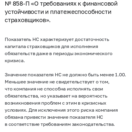
№
858-П
«О требованиях к финансовой
устойчивости и платежеспособности
страховщиков».
Показатель НС характеризует достаточность
капитала страховщиков для исполнения
обязательств даже в периоды экономического
кризиса.
Значение показателя НС не должно быть менее 1.00.
Меньшее значение не свидетельствует о том,
что компания не способна исполнять свои
обязательства, но указывает на вероятность
возникновения проблем с этим в кризисных
условиях. Для исключения этого риска компания
обязана привести значение показателя НС
в соответствие требованиям законодательства.