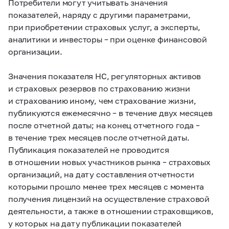
Потребители могут учитывать значения
показателей, наряду с другими параметрами,
при приобретении страховых услуг, а эксперты,
аналитики и инвесторы – при оценке финансовой
организации.
Значения показателя НС, регуляторных активов
и страховых резервов по страхованию жизни
и страхованию иному, чем страхование жизни,
публикуются ежемесячно – в течение двух месяцев
после отчетной даты; на конец отчетного года –
в течение трех месяцев после отчетной даты.
Публикация показателей не проводится
в отношении новых участников рынка – страховых
организаций, на дату составления отчетности
которыми прошло менее трех месяцев с момента
получения лицензий на осуществление страховой
деятельности, а также в отношении страховщиков,
у которых на дату публикации показателей