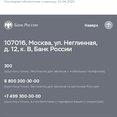
Последнее обновление страницы: 20.04.2026
Наверх
107016, Москва, ул. Неглинная,
д. 12, к. В, Банк России
300
(круглосуточно, бесплатно для звонков с мобильных телефонов)
8 800 300-30-00
(круглосуточно, бесплатно для звонков из регионов России)
+7 499 300-30-00
(круглосуточно, в соответствии с тарифами вашего оператора)