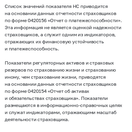
Список значений показателя НС приводится
на основании данных отчетности страховщиков
по форме 0420156 «Отчет о платежеспособности».
Эта информация не является оценкой надежности
страховщиков, а служит одним из индикаторов,
отражающих их финансовую устойчивость
и платежеспособность.
Показатели регуляторных активов и страховых
резервов по страхованию жизни и страхованию
иному, чем страхование жизни, приводятся
на основании данных отчетности страховщиков
по форме 0420154 «Отчет об активах
и обязательствах страховщика». Показатели
размещаются в информационно-справочных целях
и служат индикаторами, отражающими масштаб
деятельности страховщика.