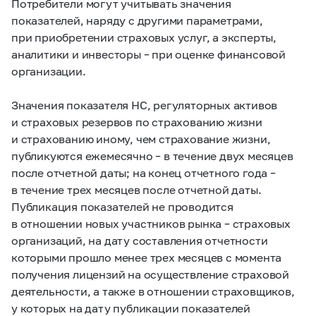
Потребители могут учитывать значения
показателей, наряду с другими параметрами,
при приобретении страховых услуг, а эксперты,
аналитики и инвесторы – при оценке финансовой
организации.
Значения показателя НС, регуляторных активов
и страховых резервов по страхованию жизни
и страхованию иному, чем страхование жизни,
публикуются ежемесячно – в течение двух месяцев
после отчетной даты; на конец отчетного года –
в течение трех месяцев после отчетной даты.
Публикация показателей не проводится
в отношении новых участников рынка – страховых
организаций, на дату составления отчетности
которыми прошло менее трех месяцев с момента
получения лицензий на осуществление страховой
деятельности, а также в отношении страховщиков,
у которых на дату публикации показателей