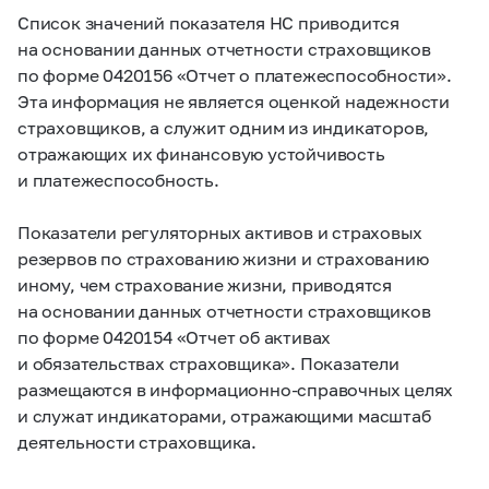
Список значений показателя НС приводится
на основании данных отчетности страховщиков
по форме 0420156 «Отчет о платежеспособности».
Эта информация не является оценкой надежности
страховщиков, а служит одним из индикаторов,
отражающих их финансовую устойчивость
и платежеспособность.
Показатели регуляторных активов и страховых
резервов по страхованию жизни и страхованию
иному, чем страхование жизни, приводятся
на основании данных отчетности страховщиков
по форме 0420154 «Отчет об активах
и обязательствах страховщика». Показатели
размещаются в информационно-справочных целях
и служат индикаторами, отражающими масштаб
деятельности страховщика.