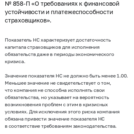
№
858-П
«О требованиях к финансовой
устойчивости и платежеспособности
страховщиков».
Показатель НС характеризует достаточность
капитала страховщиков для исполнения
обязательств даже в периоды экономического
кризиса.
Значение показателя НС не должно быть менее 1.00.
Меньшее значение не свидетельствует о том,
что компания не способна исполнять свои
обязательства, но указывает на вероятность
возникновения проблем с этим в кризисных
условиях. Для исключения этого риска компания
обязана привести значение показателя НС
в соответствие требованиям законодательства.