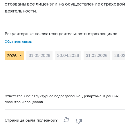
отозваны все лицензии на осуществление страховой
деятельности.
Регуляторные показатели деятельности страховщиков
Обратная связь
31.05.2026
30.04.2026
31.03.2026
28.02.2
Ответственное структурное подразделение: Департамент данных,
проектов и процессов
Страница была полезной?