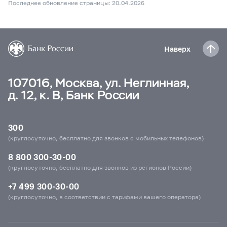
Последнее обновление страницы: 20.04.2026
Наверх
107016, Москва, ул. Неглинная,
д. 12, к. В, Банк России
300
(круглосуточно, бесплатно для звонков с мобильных телефонов)
8 800 300-30-00
(круглосуточно, бесплатно для звонков из регионов России)
+7 499 300-30-00
(круглосуточно, в соответствии с тарифами вашего оператора)