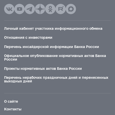
Личный кабинет участника информационного обмена
Отношения с инвесторами
Перечень инсайдерской информации Банка России
Официальное опубликование нормативных актов Банка
России
Проекты нормативных актов Банка России
Перечень нерабочих праздничных дней и перенесенных
выходных дней
О сайте
Контакты