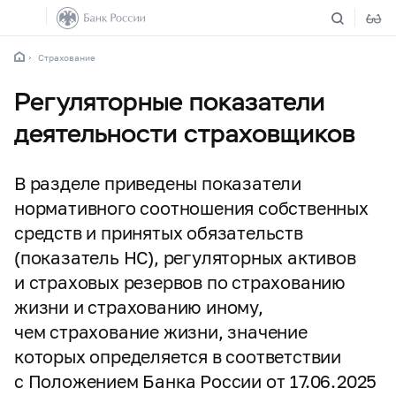
Страхование
Регуляторные показатели
деятельности страховщиков
В разделе приведены показатели
нормативного соотношения собственных
средств и принятых обязательств
(показатель НС), регуляторных активов
и страховых резервов по страхованию
жизни и страхованию иному,
чем страхование жизни, значение
которых определяется в соответствии
с Положением Банка России от 17.06.2025