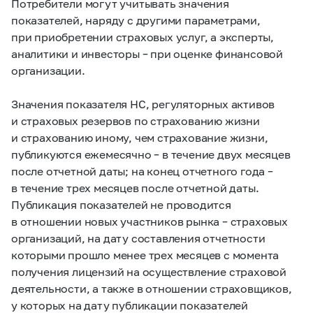
Потребители могут учитывать значения
показателей, наряду с другими параметрами,
при приобретении страховых услуг, а эксперты,
аналитики и инвесторы – при оценке финансовой
организации.
Значения показателя НС, регуляторных активов
и страховых резервов по страхованию жизни
и страхованию иному, чем страхование жизни,
публикуются ежемесячно – в течение двух месяцев
после отчетной даты; на конец отчетного года –
в течение трех месяцев после отчетной даты.
Публикация показателей не проводится
в отношении новых участников рынка – страховых
организаций, на дату составления отчетности
которыми прошло менее трех месяцев с момента
получения лицензий на осуществление страховой
деятельности, а также в отношении страховщиков,
у которых на дату публикации показателей