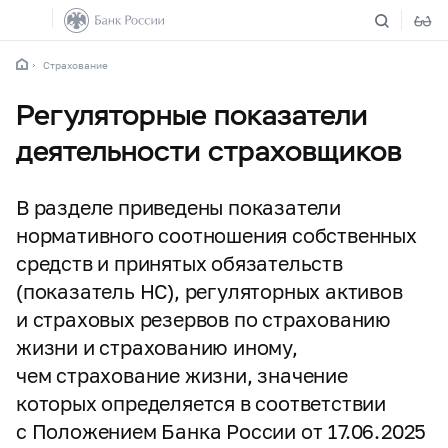
Страхование
Регуляторные показатели
деятельности страховщиков
В разделе приведены показатели
нормативного соотношения собственных
средств и принятых обязательств
(показатель НС), регуляторных активов
и страховых резервов по страхованию
жизни и страхованию иному,
чем страхование жизни, значение
которых определяется в соответствии
с Положением Банка России от 17.06.2025