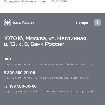
Последнее обновление страницы: 20.04.2026
Наверх
107016, Москва, ул. Неглинная,
д. 12, к. В, Банк России
300
(круглосуточно, бесплатно для звонков с мобильных телефонов)
8 800 300-30-00
(круглосуточно, бесплатно для звонков из регионов России)
+7 499 300-30-00
(круглосуточно, в соответствии с тарифами вашего оператора)