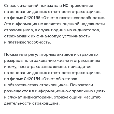
Список значений показателя НС приводится
на основании данных отчетности страховщиков
по форме 0420156 «Отчет о платежеспособности».
Эта информация не является оценкой надежности
страховщиков, а служит одним из индикаторов,
отражающих их финансовую устойчивость
и платежеспособность.
Показатели регуляторных активов и страховых
резервов по страхованию жизни и страхованию
иному, чем страхование жизни, приводятся
на основании данных отчетности страховщиков
по форме 0420154 «Отчет об активах
и обязательствах страховщика». Показатели
размещаются в информационно-справочных целях
и служат индикаторами, отражающими масштаб
деятельности страховщика.