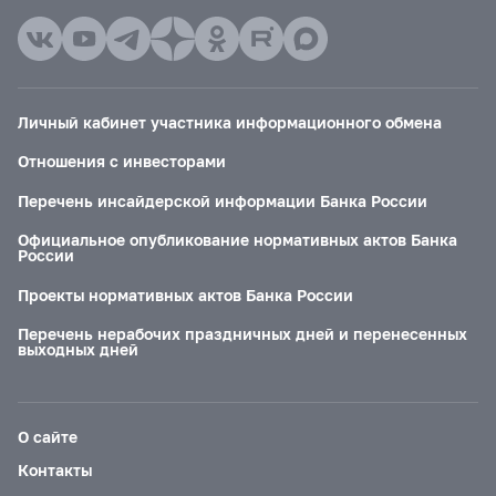
Личный кабинет участника информационного обмена
Отношения с инвесторами
Перечень инсайдерской информации Банка России
Официальное опубликование нормативных актов Банка
России
Проекты нормативных актов Банка России
Перечень нерабочих праздничных дней и перенесенных
выходных дней
О сайте
Контакты