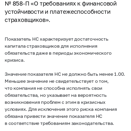
№
858-П
«О требованиях к финансовой
устойчивости и платежеспособности
страховщиков».
Показатель НС характеризует достаточность
капитала страховщиков для исполнения
обязательств даже в периоды экономического
кризиса.
Значение показателя НС не должно быть менее 1.00.
Меньшее значение не свидетельствует о том,
что компания не способна исполнять свои
обязательства, но указывает на вероятность
возникновения проблем с этим в кризисных
условиях. Для исключения этого риска компания
обязана привести значение показателя НС
в соответствие требованиям законодательства.