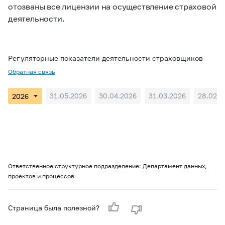
отозваны все лицензии на осуществление страховой
деятельности.
Регуляторные показатели деятельности страховщиков
Обратная связь
31.05.2026
30.04.2026
31.03.2026
28.02.2
Ответственное структурное подразделение: Департамент данных,
проектов и процессов
Страница была полезной?