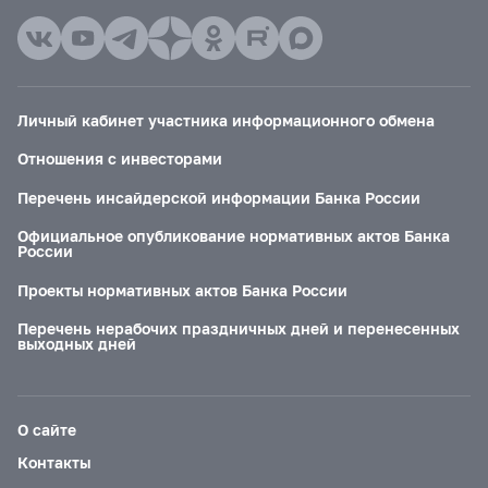
Личный кабинет участника информационного обмена
Отношения с инвесторами
Перечень инсайдерской информации Банка России
Официальное опубликование нормативных актов Банка
России
Проекты нормативных актов Банка России
Перечень нерабочих праздничных дней и перенесенных
выходных дней
О сайте
Контакты