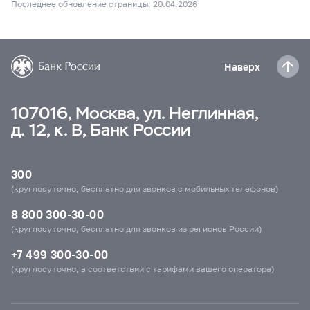
Последнее обновление страницы: 20.04.2026
Наверх
107016, Москва, ул. Неглинная,
д. 12, к. В, Банк России
300
(круглосуточно, бесплатно для звонков с мобильных телефонов)
8 800 300-30-00
(круглосуточно, бесплатно для звонков из регионов России)
+7 499 300-30-00
(круглосуточно, в соответствии с тарифами вашего оператора)