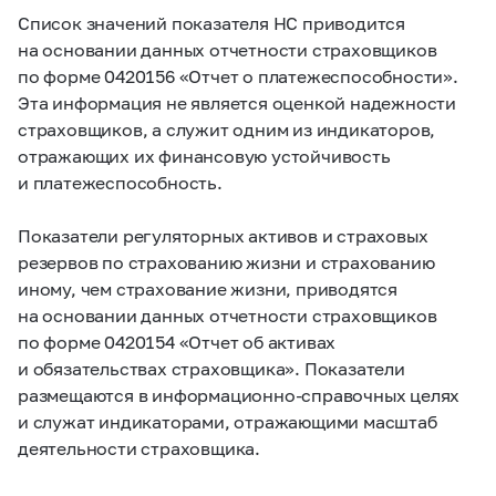
Список значений показателя НС приводится
на основании данных отчетности страховщиков
по форме 0420156 «Отчет о платежеспособности».
Эта информация не является оценкой надежности
страховщиков, а служит одним из индикаторов,
отражающих их финансовую устойчивость
и платежеспособность.
Показатели регуляторных активов и страховых
резервов по страхованию жизни и страхованию
иному, чем страхование жизни, приводятся
на основании данных отчетности страховщиков
по форме 0420154 «Отчет об активах
и обязательствах страховщика». Показатели
размещаются в информационно-справочных целях
и служат индикаторами, отражающими масштаб
деятельности страховщика.