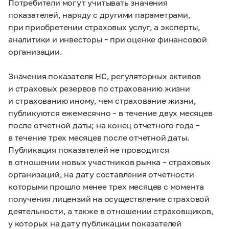
Потребители могут учитывать значения
показателей, наряду с другими параметрами,
при приобретении страховых услуг, а эксперты,
аналитики и инвесторы – при оценке финансовой
организации.
Значения показателя НС, регуляторных активов
и страховых резервов по страхованию жизни
и страхованию иному, чем страхование жизни,
публикуются ежемесячно – в течение двух месяцев
после отчетной даты; на конец отчетного года –
в течение трех месяцев после отчетной даты.
Публикация показателей не проводится
в отношении новых участников рынка – страховых
организаций, на дату составления отчетности
которыми прошло менее трех месяцев с момента
получения лицензий на осуществление страховой
деятельности, а также в отношении страховщиков,
у которых на дату публикации показателей