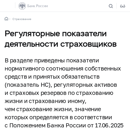
Страхование
Регуляторные показатели
деятельности страховщиков
В разделе приведены показатели
нормативного соотношения собственных
средств и принятых обязательств
(показатель НС), регуляторных активов
и страховых резервов по страхованию
жизни и страхованию иному,
чем страхование жизни, значение
которых определяется в соответствии
с Положением Банка России от 17.06.2025