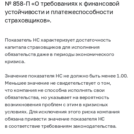
№
858-П
«О требованиях к финансовой
устойчивости и платежеспособности
страховщиков».
Показатель НС характеризует достаточность
капитала страховщиков для исполнения
обязательств даже в периоды экономического
кризиса.
Значение показателя НС не должно быть менее 1.00.
Меньшее значение не свидетельствует о том,
что компания не способна исполнять свои
обязательства, но указывает на вероятность
возникновения проблем с этим в кризисных
условиях. Для исключения этого риска компания
обязана привести значение показателя НС
в соответствие требованиям законодательства.