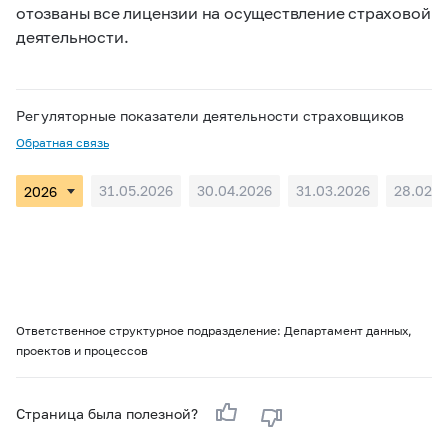
отозваны все лицензии на осуществление страховой
деятельности.
Регуляторные показатели деятельности страховщиков
Обратная связь
31.05.2026
30.04.2026
31.03.2026
28.02.2
Ответственное структурное подразделение: Департамент данных,
проектов и процессов
Страница была полезной?