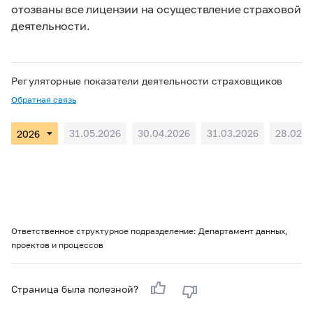
отозваны все лицензии на осуществление страховой
деятельности.
Регуляторные показатели деятельности страховщиков
Обратная связь
31.05.2026
30.04.2026
31.03.2026
28.02.2
Ответственное структурное подразделение: Департамент данных,
проектов и процессов
Страница была полезной?