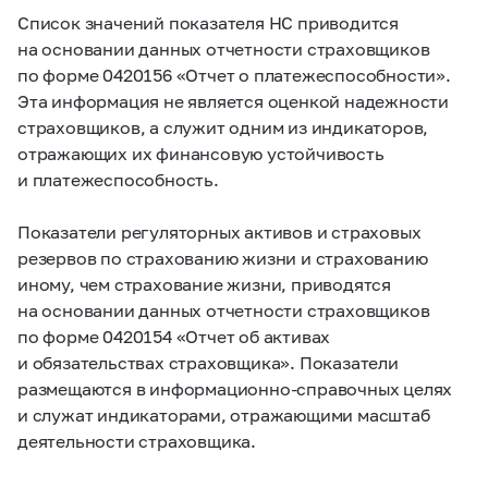
Список значений показателя НС приводится
на основании данных отчетности страховщиков
по форме 0420156 «Отчет о платежеспособности».
Эта информация не является оценкой надежности
страховщиков, а служит одним из индикаторов,
отражающих их финансовую устойчивость
и платежеспособность.
Показатели регуляторных активов и страховых
резервов по страхованию жизни и страхованию
иному, чем страхование жизни, приводятся
на основании данных отчетности страховщиков
по форме 0420154 «Отчет об активах
и обязательствах страховщика». Показатели
размещаются в информационно-справочных целях
и служат индикаторами, отражающими масштаб
деятельности страховщика.