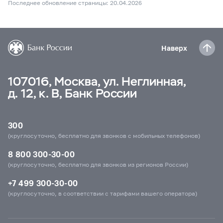
Последнее обновление страницы: 20.04.2026
Наверх
107016, Москва, ул. Неглинная,
д. 12, к. В, Банк России
300
(круглосуточно, бесплатно для звонков с мобильных телефонов)
8 800 300-30-00
(круглосуточно, бесплатно для звонков из регионов России)
+7 499 300-30-00
(круглосуточно, в соответствии с тарифами вашего оператора)