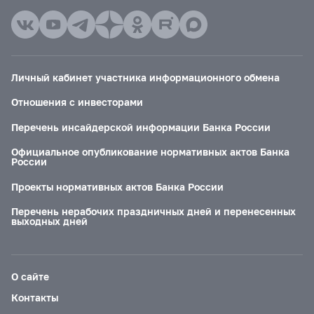
Личный кабинет участника информационного обмена
Отношения с инвесторами
Перечень инсайдерской информации Банка России
Официальное опубликование нормативных актов Банка
России
Проекты нормативных актов Банка России
Перечень нерабочих праздничных дней и перенесенных
выходных дней
О сайте
Контакты