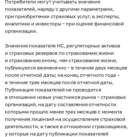
Потребители могут учитывать значения
показателей, наряду с другими параметрами,
при приобретении страховых услуг, а эксперты,
аналитики и инвесторы – при оценке финансовой
организации.
Значения показателя НС, регуляторных активов
и страховых резервов по страхованию жизни
и страхованию иному, чем страхование жизни,
публикуются ежемесячно – в течение двух месяцев
после отчетной даты; на конец отчетного года –
в течение трех месяцев после отчетной даты.
Публикация показателей не проводится
в отношении новых участников рынка – страховых
организаций, на дату составления отчетности
которыми прошло менее трех месяцев с момента
получения лицензий на осуществление страховой
деятельности, а также в отношении страховщиков,
у которых на дату публикации показателей