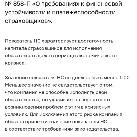
№
858-П
«О требованиях к финансовой
устойчивости и платежеспособности
страховщиков».
Показатель НС характеризует достаточность
капитала страховщиков для исполнения
обязательств даже в периоды экономического
кризиса.
Значение показателя НС не должно быть менее 1.00.
Меньшее значение не свидетельствует о том,
что компания не способна исполнять свои
обязательства, но указывает на вероятность
возникновения проблем с этим в кризисных
условиях. Для исключения этого риска компания
обязана привести значение показателя НС
в соответствие требованиям законодательства.