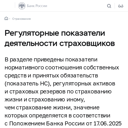
Страхование
Регуляторные показатели
деятельности страховщиков
В разделе приведены показатели
нормативного соотношения собственных
средств и принятых обязательств
(показатель НС), регуляторных активов
и страховых резервов по страхованию
жизни и страхованию иному,
чем страхование жизни, значение
которых определяется в соответствии
с Положением Банка России от 17.06.2025