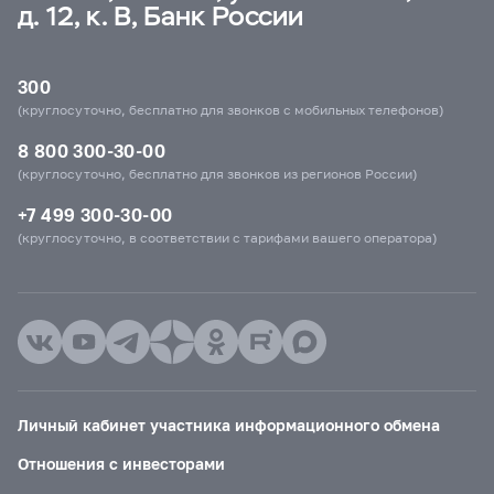
д. 12, к. В, Банк России
300
(круглосуточно, бесплатно для звонков с мобильных телефонов)
8 800 300-30-00
(круглосуточно, бесплатно для звонков из регионов России)
+7 499 300-30-00
(круглосуточно, в соответствии с тарифами вашего оператора)
Личный кабинет участника информационного обмена
Отношения с инвесторами