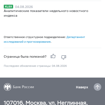
04.08.2026
Аналитические показатели недельного новостного
индекса
Ответственное структурное подразделение:
Департамент
исследований и прогнозирования
.
Страница была полезной?
Последнее обновление страницы: 04.08.2026
Наверх
107016, Москва, ул. Неглинная,