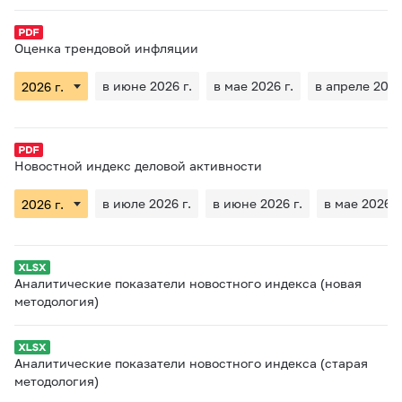
Оценка трендовой инфляции
в июне 2026 г.
в мае 2026 г.
в апреле 2026
Новостной индекс деловой активности
в июле 2026 г.
в июне 2026 г.
в мае 2026 г
Аналитические показатели новостного индекса (новая
методология)
Аналитические показатели новостного индекса (старая
методология)