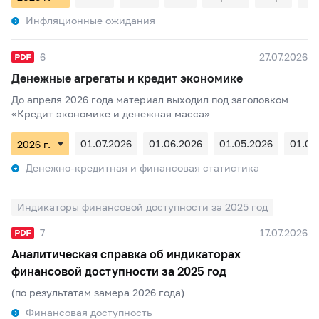
Инфляционные ожидания
6
27.07.2026
Денежные агрегаты и кредит экономике
До апреля 2026 года материал выходил под заголовком
«Кредит экономике и денежная масса»
01.07.2026
01.06.2026
01.05.2026
01.04
Денежно-кредитная и финансовая статистика
Индикаторы финансовой доступности за 2025 год
7
17.07.2026
Аналитическая справка об индикаторах
финансовой доступности за 2025 год
(по результатам замера 2026 года)
Финансовая доступность