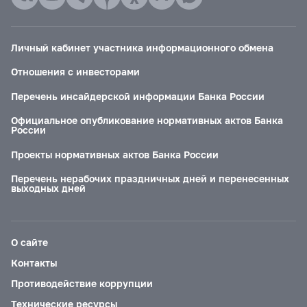
Личный кабинет участника информационного обмена
Отношения с инвесторами
Перечень инсайдерской информации Банка России
Официальное опубликование нормативных актов Банка
России
Проекты нормативных актов Банка России
Перечень нерабочих праздничных дней и перенесенных
выходных дней
О сайте
Контакты
Противодействие коррупции
Технические ресурсы