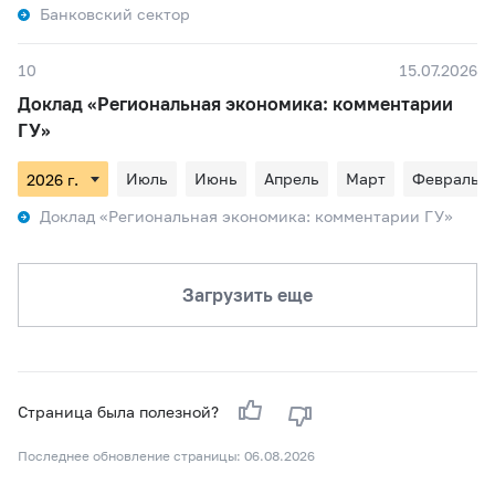
Банковский сектор
10
15.07.2026
Доклад «Региональная экономика: комментарии
ГУ»
Июль
Июнь
Апрель
Март
Февраль
Доклад «Региональная экономика: комментарии ГУ»
Загрузить еще
Страница была полезной?
Последнее обновление страницы: 06.08.2026