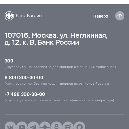
Наверх
107016, Москва, ул. Неглинная,
д. 12, к. В, Банк России
300
(круглосуточно, бесплатно для звонков с мобильных телефонов)
8 800 300-30-00
(круглосуточно, бесплатно для звонков из регионов России)
+7 499 300-30-00
(круглосуточно, в соответствии с тарифами вашего оператора)