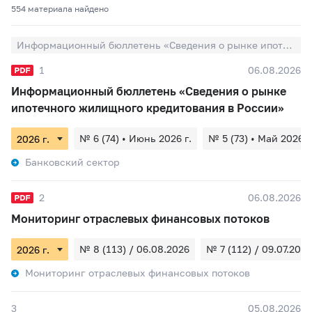
554 материалa найдено
Информационный бюллетень «Сведения о рынке ипотечного жилищного кредитования в России»
1
06.08.2026
Информационный бюллетень «Сведения о рынке
ипотечного жилищного кредитования в России»
№ 6 (74) • Июнь 2026 г.
№ 5 (73) • Май 2026 г
Банковский сектор
2
06.08.2026
Мониторинг отраслевых финансовых потоков
№ 8 (113) / 06.08.2026
№ 7 (112) / 09.07.2026
Мониторинг отраслевых финансовых потоков
3
05.08.2026