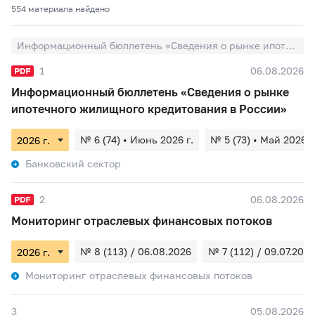
554 материалa найдено
Информационный бюллетень «Сведения о рынке ипотечного жилищного кредитования в России»
1
06.08.2026
Информационный бюллетень «Сведения о рынке
ипотечного жилищного кредитования в России»
№ 6 (74) • Июнь 2026 г.
№ 5 (73) • Май 2026 г
Банковский сектор
2
06.08.2026
Мониторинг отраслевых финансовых потоков
№ 8 (113) / 06.08.2026
№ 7 (112) / 09.07.2026
Мониторинг отраслевых финансовых потоков
3
05.08.2026