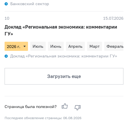
Банковский сектор
10
15.07.2026
Доклад «Региональная экономика: комментарии
ГУ»
Июль
Июнь
Апрель
Март
Февраль
Доклад «Региональная экономика: комментарии ГУ»
Загрузить еще
Страница была полезной?
Последнее обновление страницы: 06.08.2026