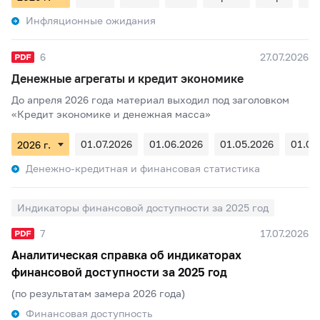
Инфляционные ожидания
6
27.07.2026
Денежные агрегаты и кредит экономике
До апреля 2026 года материал выходил под заголовком
«Кредит экономике и денежная масса»
01.07.2026
01.06.2026
01.05.2026
01.04
Денежно-кредитная и финансовая статистика
Индикаторы финансовой доступности за 2025 год
7
17.07.2026
Аналитическая справка об индикаторах
финансовой доступности за 2025 год
(по результатам замера 2026 года)
Финансовая доступность