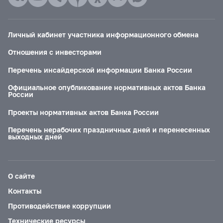
Личный кабинет участника информационного обмена
Отношения с инвесторами
Перечень инсайдерской информации Банка России
Официальное опубликование нормативных актов Банка
России
Проекты нормативных актов Банка России
Перечень нерабочих праздничных дней и перенесенных
выходных дней
О сайте
Контакты
Противодействие коррупции
Технические ресурсы