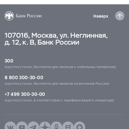
Наверх
107016, Москва, ул. Неглинная,
д. 12, к. В, Банк России
300
(круглосуточно, бесплатно для звонков с мобильных телефонов)
8 800 300-30-00
(круглосуточно, бесплатно для звонков из регионов России)
+7 499 300-30-00
(круглосуточно, в соответствии с тарифами вашего оператора)