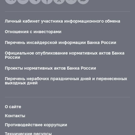
Личный кабинет участника информационного обмена
Отношения с инвесторами
Перечень инсайдерской информации Банка России
Официальное опубликование нормативных актов Банка
России
Проекты нормативных актов Банка России
Перечень нерабочих праздничных дней и перенесенных
выходных дней
О сайте
Контакты
Противодействие коррупции
Технические ресурсы