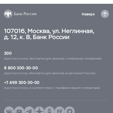
Наверх
107016, Москва, ул. Неглинная,
д. 12, к. В, Банк России
300
(круглосуточно, бесплатно для звонков с мобильных телефонов)
8 800 300-30-00
(круглосуточно, бесплатно для звонков из регионов России)
+7 499 300-30-00
(круглосуточно, в соответствии с тарифами вашего оператора)