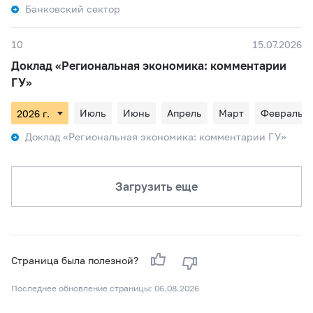
Банковский сектор
10
15.07.2026
Доклад «Региональная экономика: комментарии
ГУ»
Июль
Июнь
Апрель
Март
Февраль
Доклад «Региональная экономика: комментарии ГУ»
Загрузить еще
Страница была полезной?
Последнее обновление страницы: 06.08.2026