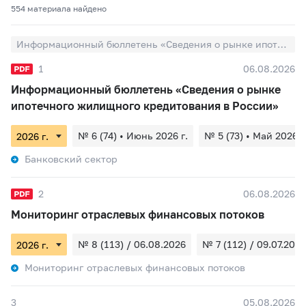
554 материалa найдено
Информационный бюллетень «Сведения о рынке ипотечного жилищного кредитования в России»
1
06.08.2026
Информационный бюллетень «Сведения о рынке
ипотечного жилищного кредитования в России»
№ 6 (74) • Июнь 2026 г.
№ 5 (73) • Май 2026 г
Банковский сектор
2
06.08.2026
Мониторинг отраслевых финансовых потоков
№ 8 (113) / 06.08.2026
№ 7 (112) / 09.07.2026
Мониторинг отраслевых финансовых потоков
3
05.08.2026