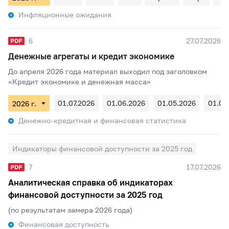
Инфляционные ожидания
6
27.07.2026
Денежные агрегаты и кредит экономике
До апреля 2026 года материал выходил под заголовком
«Кредит экономике и денежная масса»
01.07.2026
01.06.2026
01.05.2026
01.04
Денежно-кредитная и финансовая статистика
Индикаторы финансовой доступности за 2025 год
7
17.07.2026
Аналитическая справка об индикаторах
финансовой доступности за 2025 год
(по результатам замера 2026 года)
Финансовая доступность