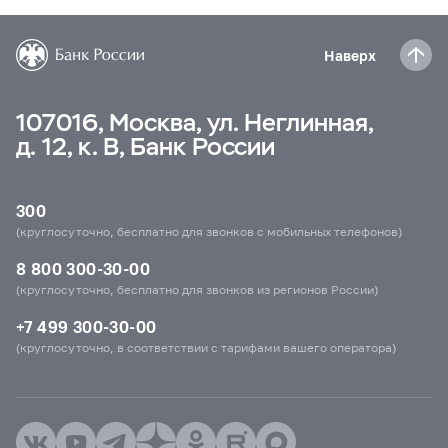
Наверх
107016, Москва, ул. Неглинная,
д. 12, к. В, Банк России
300
(круглосуточно, бесплатно для звонков с мобильных телефонов)
8 800 300-30-00
(круглосуточно, бесплатно для звонков из регионов России)
+7 499 300-30-00
(круглосуточно, в соответствии с тарифами вашего оператора)