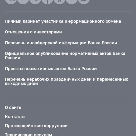
Личный кабинет участника информационного обмена
Отношения с инвесторами
Перечень инсайдерской информации Банка России
Официальное опубликование нормативных актов Банка
России
Проекты нормативных актов Банка России
Перечень нерабочих праздничных дней и перенесенных
выходных дней
О сайте
Контакты
Противодействие коррупции
Технические ресурсы