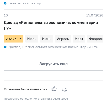
Банковский сектор
10
15.07.2026
Доклад «Региональная экономика: комментарии
ГУ»
Июль
Июнь
Апрель
Март
Февраль
Доклад «Региональная экономика: комментарии ГУ»
Загрузить еще
Страница была полезной?
Последнее обновление страницы: 06.08.2026