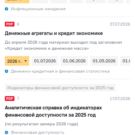
Инфляционные ожидания
6
27.07.2026
Денежные агрегаты и кредит экономике
До апреля 2026 года материал выходил под заголовком
«Кредит экономике и денежная масса»
01.07.2026
01.06.2026
01.05.2026
01.04
Денежно-кредитная и финансовая статистика
Индикаторы финансовой доступности за 2025 год
7
17.07.2026
Аналитическая справка об индикаторах
финансовой доступности за 2025 год
(по результатам замера 2026 года)
Финансовая доступность