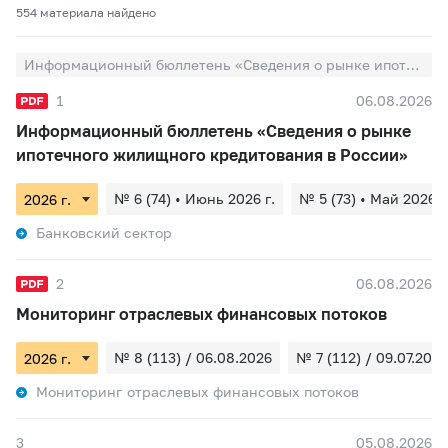
554 материалa найдено
Информационный бюллетень «Сведения о рынке ипотечного жилищного кредитования в России»
1
06.08.2026
Информационный бюллетень «Сведения о рынке
ипотечного жилищного кредитования в России»
№ 6 (74) • Июнь 2026 г.
№ 5 (73) • Май 2026 г
Банковский сектор
2
06.08.2026
Мониторинг отраслевых финансовых потоков
№ 8 (113) / 06.08.2026
№ 7 (112) / 09.07.2026
Мониторинг отраслевых финансовых потоков
3
05.08.2026