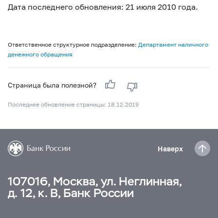
Дата последнего обновления: 21 июля 2010 года.
Ответственное структурное подразделение:
Департамент наличного
денежного обращения
Страница была полезной?
Последнее обновление страницы: 18.12.2019
Наверх
107016, Москва, ул. Неглинная,
д. 12, к. В, Банк России