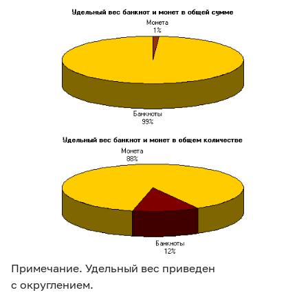
Примечание. Удельный вес приведен
с округлением.