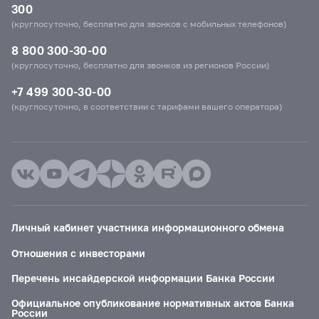
300
(круглосуточно, бесплатно для звонков с мобильных телефонов)
8 800 300-30-00
(круглосуточно, бесплатно для звонков из регионов России)
+7 499 300-30-00
(круглосуточно, в соответствии с тарифами вашего оператора)
Личный кабинет участника информационного обмена
Отношения с инвесторами
Перечень инсайдерской информации Банка России
Официальное опубликование нормативных актов Банка
России