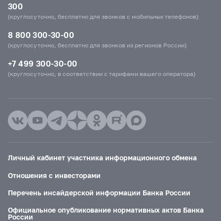
300
(круглосуточно, бесплатно для звонков с мобильных телефонов)
8 800 300-30-00
(круглосуточно, бесплатно для звонков из регионов России)
+7 499 300-30-00
(круглосуточно, в соответствии с тарифами вашего оператора)
Личный кабинет участника информационного обмена
Отношения с инвесторами
Перечень инсайдерской информации Банка России
Официальное опубликование нормативных актов Банка
России