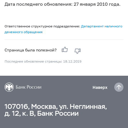
Дата последнего обновления: 27 января 2010 года.
Ответственное структурное подразделение:
Департамент наличного
денежного обращения
Страница была полезной?
Последнее обновление страницы: 18.12.2019
Наверх
107016, Москва, ул. Неглинная,
д. 12, к. В, Банк России