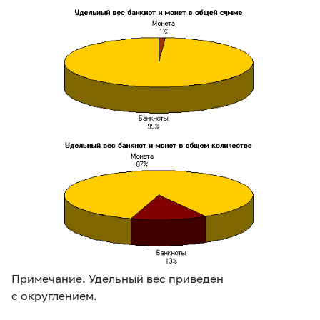
Примечание. Удельный вес приведен
с округлением.