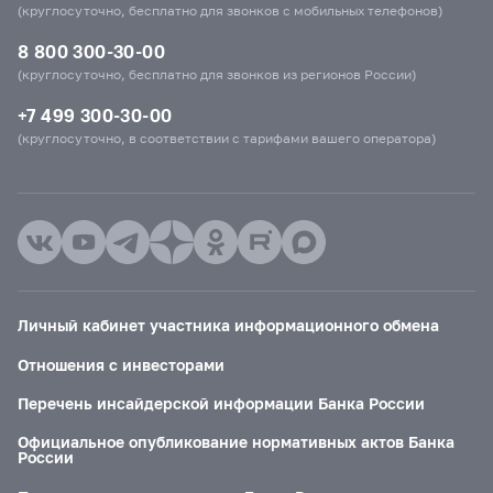
(круглосуточно, бесплатно для звонков с мобильных телефонов)
8 800 300-30-00
(круглосуточно, бесплатно для звонков из регионов России)
+7 499 300-30-00
(круглосуточно, в соответствии с тарифами вашего оператора)
Личный кабинет участника информационного обмена
Отношения с инвесторами
Перечень инсайдерской информации Банка России
Официальное опубликование нормативных актов Банка
России