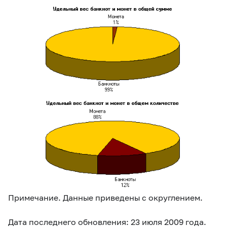
Примечание. Данные приведены с округлением.
Дата последнего обновления: 23 июля 2009 года.