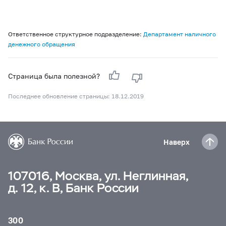
Ответственное структурное подразделение:
Департамент наличного
денежного обращения
Страница была полезной?
Последнее обновление страницы: 18.12.2019
Наверх
107016, Москва, ул. Неглинная,
д. 12, к. В, Банк России
300