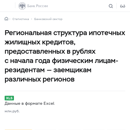
Статистика
Банковский сектор
Региональная структура ипотечных
жилищных кредитов,
предоставленных в рублях
с начала года физическим лицам-
резидентам — заемщикам
различных регионов
Данные в формате Excel
млн.руб.