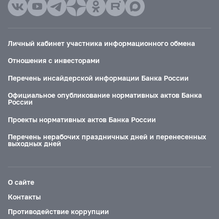
Личный кабинет участника информационного обмена
Отношения с инвесторами
Перечень инсайдерской информации Банка России
Официальное опубликование нормативных актов Банка
России
Проекты нормативных актов Банка России
Перечень нерабочих праздничных дней и перенесенных
выходных дней
О сайте
Контакты
Противодействие коррупции