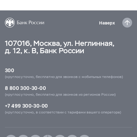
Наверх
107016, Москва, ул. Неглинная,
д. 12, к. В, Банк России
300
(круглосуточно, бесплатно для звонков с мобильных телефонов)
8 800 300-30-00
(круглосуточно, бесплатно для звонков из регионов России)
+7 499 300-30-00
(круглосуточно, в соответствии с тарифами вашего оператора)