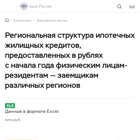
Статистика
Банковский сектор
Региональная структура ипотечных
жилищных кредитов,
предоставленных в рублях
с начала года физическим лицам-
резидентам — заемщикам
различных регионов
Данные в формате Excel
млн.руб.