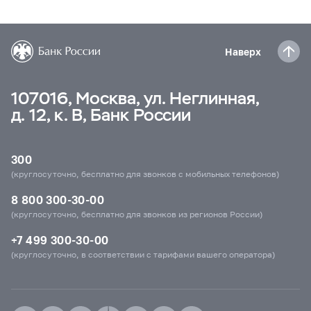
Наверх
107016, Москва, ул. Неглинная,
д. 12, к. В, Банк России
300
(круглосуточно, бесплатно для звонков с мобильных телефонов)
8 800 300-30-00
(круглосуточно, бесплатно для звонков из регионов России)
+7 499 300-30-00
(круглосуточно, в соответствии с тарифами вашего оператора)