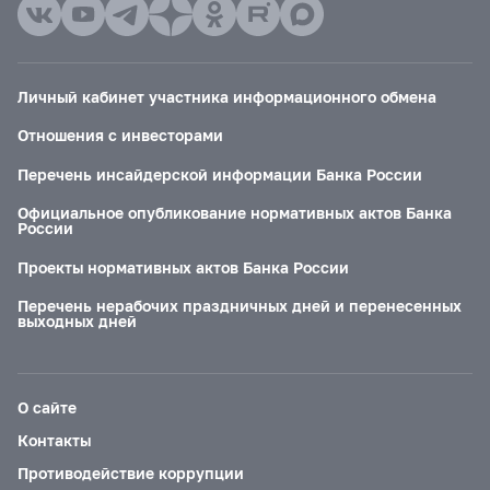
Личный кабинет участника информационного обмена
Отношения с инвесторами
Перечень инсайдерской информации Банка России
Официальное опубликование нормативных актов Банка
России
Проекты нормативных актов Банка России
Перечень нерабочих праздничных дней и перенесенных
выходных дней
О сайте
Контакты
Противодействие коррупции