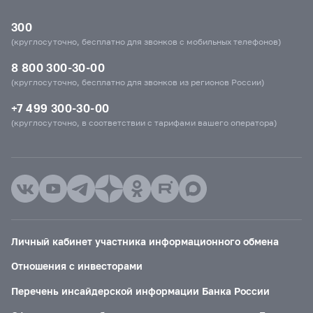
300
(круглосуточно, бесплатно для звонков с мобильных телефонов)
8 800 300-30-00
(круглосуточно, бесплатно для звонков из регионов России)
+7 499 300-30-00
(круглосуточно, в соответствии с тарифами вашего оператора)
Личный кабинет участника информационного обмена
Отношения с инвесторами
Перечень инсайдерской информации Банка России