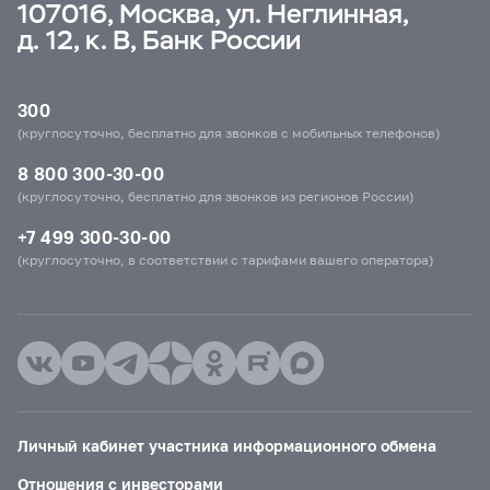
107016, Москва, ул. Неглинная,
д. 12, к. В, Банк России
300
(круглосуточно, бесплатно для звонков с мобильных телефонов)
8 800 300-30-00
(круглосуточно, бесплатно для звонков из регионов России)
+7 499 300-30-00
(круглосуточно, в соответствии с тарифами вашего оператора)
Личный кабинет участника информационного обмена
Отношения с инвесторами