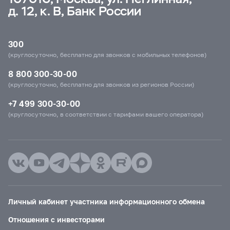
д. 12, к. В, Банк России
300
(круглосуточно, бесплатно для звонков с мобильных телефонов)
8 800 300-30-00
(круглосуточно, бесплатно для звонков из регионов России)
+7 499 300-30-00
(круглосуточно, в соответствии с тарифами вашего оператора)
Личный кабинет участника информационного обмена
Отношения с инвесторами