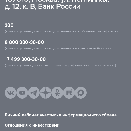
д. 12, к. В, Банк России
300
(круглосуточно, бесплатно для звонков с мобильных телефонов)
8 800 300-30-00
(круглосуточно, бесплатно для звонков из регионов России)
+7 499 300-30-00
(круглосуточно, в соответствии с тарифами вашего оператора)
Личный кабинет участника информационного обмена
Отношения с инвесторами