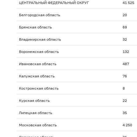
ЦЕНТРАЛЬНЫЙ ФЕДЕРАЛЬНЫЙ ОКРУГ
41 525
Белгородская область
20
Брянская область
69
Владимирская область
32
Воронежская область
132
Ивановская область
487
Калужская область
76
Костромская область
8
Курская область
22
Липецкая область
35
Московская область
4 250