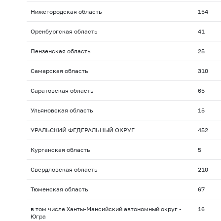
Нижегородская область
154
Оренбургская область
41
Пензенская область
25
Самарская область
310
Саратовская область
65
Ульяновская область
15
УРАЛЬСКИЙ ФЕДЕРАЛЬНЫЙ ОКРУГ
452
Курганская область
5
Свердловская область
210
Тюменская область
67
в том числе Ханты-Мансийский автономный округ -
16
Югра