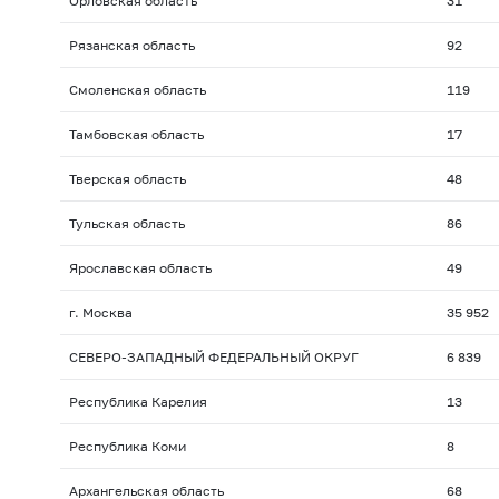
Орловская область
31
Рязанская область
92
Смоленская область
119
Тамбовская область
17
Тверская область
48
Тульская область
86
Ярославская область
49
г. Москва
35 952
СЕВЕРО-ЗАПАДНЫЙ ФЕДЕРАЛЬНЫЙ ОКРУГ
6 839
Республика Карелия
13
Республика Коми
8
Архангельская область
68