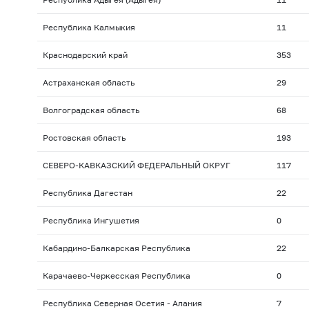
Республика Калмыкия
11
Краснодарский край
353
Астраханская область
29
Волгоградская область
68
Ростовская область
193
СЕВЕРО-КАВКАЗСКИЙ ФЕДЕРАЛЬНЫЙ ОКРУГ
117
Республика Дагестан
22
Республика Ингушетия
0
Кабардино-Балкарская Республика
22
Карачаево-Черкесская Республика
0
Республика Северная Осетия - Алания
7