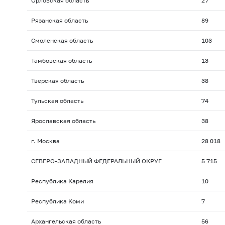
Орловская область
27
Рязанская область
89
Смоленская область
103
Тамбовская область
13
Тверская область
38
Тульская область
74
Ярославская область
38
г. Москва
28 018
СЕВЕРО-ЗАПАДНЫЙ ФЕДЕРАЛЬНЫЙ ОКРУГ
5 715
Республика Карелия
10
Республика Коми
7
Архангельская область
56