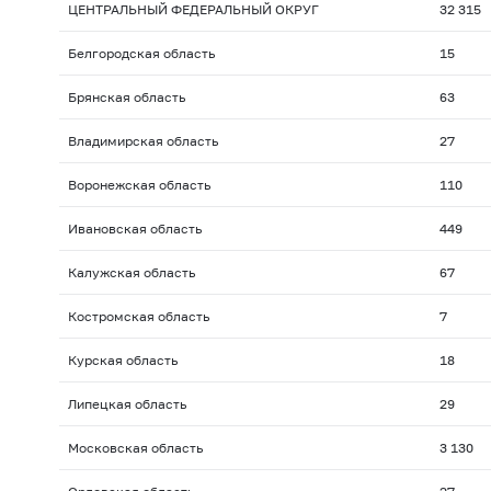
ЦЕНТРАЛЬНЫЙ ФЕДЕРАЛЬНЫЙ ОКРУГ
32 315
Белгородская область
15
Брянская область
63
Владимирская область
27
Воронежская область
110
Ивановская область
449
Калужская область
67
Костромская область
7
Курская область
18
Липецкая область
29
Московская область
3 130