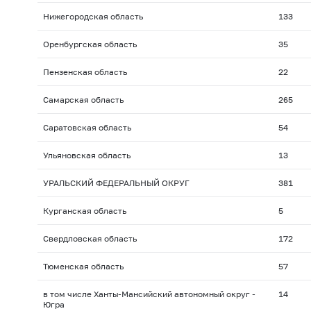
Нижегородская область
133
Оренбургская область
35
Пензенская область
22
Самарская область
265
Саратовская область
54
Ульяновская область
13
УРАЛЬСКИЙ ФЕДЕРАЛЬНЫЙ ОКРУГ
381
Курганская область
5
Свердловская область
172
Тюменская область
57
в том числе Ханты-Мансийский автономный округ -
14
Югра